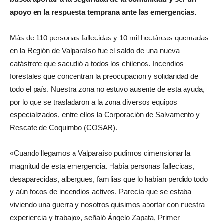
apoyo en la respuesta temprana ante las emergencias.
Más de 110 personas fallecidas y 10 mil hectáreas quemadas
en la Región de Valparaíso fue el saldo de una nueva
catástrofe que sacudió a todos los chilenos. Incendios
forestales que concentran la preocupación y solidaridad de
todo el país. Nuestra zona no estuvo ausente de esta ayuda,
por lo que se trasladaron a la zona diversos equipos
especializados, entre ellos la Corporación de Salvamento y
Rescate de Coquimbo (COSAR).
«Cuando llegamos a Valparaíso pudimos dimensionar la
magnitud de esta emergencia. Había personas fallecidas,
desaparecidas, albergues, familias que lo habían perdido todo
y aún focos de incendios activos. Parecía que se estaba
viviendo una guerra y nosotros quisimos aportar con nuestra
experiencia y trabajo», señaló Ángelo Zapata, Primer