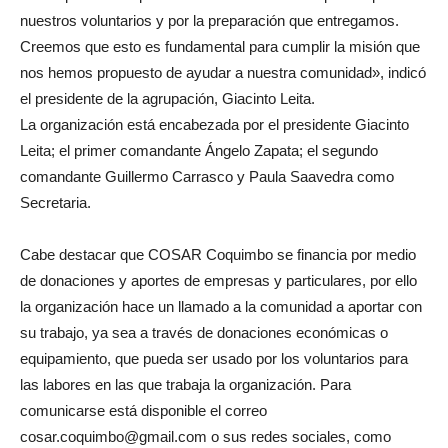
nuestros voluntarios y por la preparación que entregamos.
Creemos que esto es fundamental para cumplir la misión que
nos hemos propuesto de ayudar a nuestra comunidad», indicó
el presidente de la agrupación, Giacinto Leita.
La organización está encabezada por el presidente Giacinto
Leita; el primer comandante Ángelo Zapata; el segundo
comandante Guillermo Carrasco y Paula Saavedra como
Secretaria.
Cabe destacar que COSAR Coquimbo se financia por medio
de donaciones y aportes de empresas y particulares, por ello
la organización hace un llamado a la comunidad a aportar con
su trabajo, ya sea a través de donaciones económicas o
equipamiento, que pueda ser usado por los voluntarios para
las labores en las que trabaja la organización. Para
comunicarse está disponible el correo
cosar.coquimbo@gmail.com o sus redes sociales, como