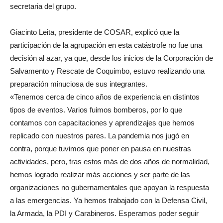
secretaria del grupo.
Giacinto Leita, presidente de COSAR, explicó que la
participación de la agrupación en esta catástrofe no fue una
decisión al azar, ya que, desde los inicios de la Corporación de
Salvamento y Rescate de Coquimbo, estuvo realizando una
preparación minuciosa de sus integrantes.
«Tenemos cerca de cinco años de experiencia en distintos
tipos de eventos. Varios fuimos bomberos, por lo que
contamos con capacitaciones y aprendizajes que hemos
replicado con nuestros pares. La pandemia nos jugó en
contra, porque tuvimos que poner en pausa en nuestras
actividades, pero, tras estos más de dos años de normalidad,
hemos logrado realizar más acciones y ser parte de las
organizaciones no gubernamentales que apoyan la respuesta
a las emergencias. Ya hemos trabajado con la Defensa Civil,
la Armada, la PDI y Carabineros. Esperamos poder seguir