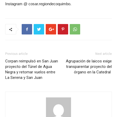
Instagram @ cosar.regiondecoquimbo.
Previous article
Next article
Corpan reimpulsó en San Juan
Agrupación de laicos exige
proyecto del Túnel de Agua
transparentar proyecto del
Negra y retomar vuelos entre
órgano en la Catedral
La Serena y San Juan