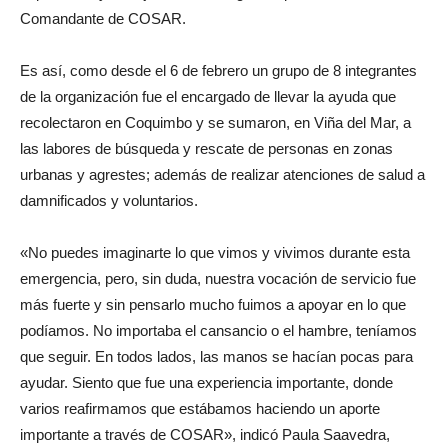
Comandante de COSAR.
Es así, como desde el 6 de febrero un grupo de 8 integrantes
de la organización fue el encargado de llevar la ayuda que
recolectaron en Coquimbo y se sumaron, en Viña del Mar, a
las labores de búsqueda y rescate de personas en zonas
urbanas y agrestes; además de realizar atenciones de salud a
damnificados y voluntarios.
«No puedes imaginarte lo que vimos y vivimos durante esta
emergencia, pero, sin duda, nuestra vocación de servicio fue
más fuerte y sin pensarlo mucho fuimos a apoyar en lo que
podíamos. No importaba el cansancio o el hambre, teníamos
que seguir. En todos lados, las manos se hacían pocas para
ayudar. Siento que fue una experiencia importante, donde
varios reafirmamos que estábamos haciendo un aporte
importante a través de COSAR», indicó Paula Saavedra,