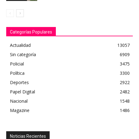
Categorías Populares
Actualidad
13057
Sin categoría
6909
Policial
3475
Política
3300
Deportes
2922
Papel Digital
2482
Nacional
1548
Magazine
1486
Noticias Recientes