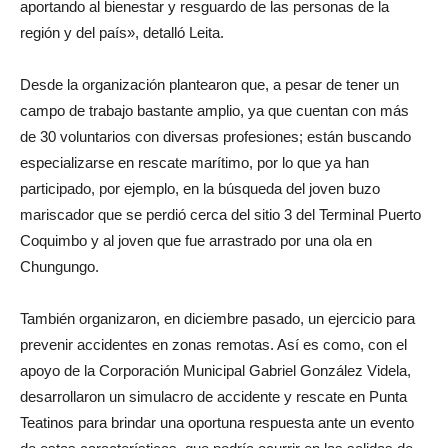
aportando al bienestar y resguardo de las personas de la
región y del país», detalló Leita.
Desde la organización plantearon que, a pesar de tener un
campo de trabajo bastante amplio, ya que cuentan con más
de 30 voluntarios con diversas profesiones; están buscando
especializarse en rescate marítimo, por lo que ya han
participado, por ejemplo, en la búsqueda del joven buzo
mariscador que se perdió cerca del sitio 3 del Terminal Puerto
Coquimbo y al joven que fue arrastrado por una ola en
Chungungo.
También organizaron, en diciembre pasado, un ejercicio para
prevenir accidentes en zonas remotas. Así es como, con el
apoyo de la Corporación Municipal Gabriel González Videla,
desarrollaron un simulacro de accidente y rescate en Punta
Teatinos para brindar una oportuna respuesta ante un evento