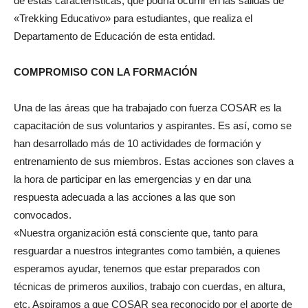
de estas características, que podría ocurrir en las salidas de
«Trekking Educativo» para estudiantes, que realiza el
Departamento de Educación de esta entidad.
COMPROMISO CON LA FORMACIÓN
Una de las áreas que ha trabajado con fuerza COSAR es la
capacitación de sus voluntarios y aspirantes. Es así, como se
han desarrollado más de 10 actividades de formación y
entrenamiento de sus miembros. Estas acciones son claves a
la hora de participar en las emergencias y en dar una
respuesta adecuada a las acciones a las que son
convocados.
«Nuestra organización está consciente que, tanto para
resguardar a nuestros integrantes como también, a quienes
esperamos ayudar, tenemos que estar preparados con
técnicas de primeros auxilios, trabajo con cuerdas, en altura,
etc. Aspiramos a que COSAR sea reconocido por el aporte de