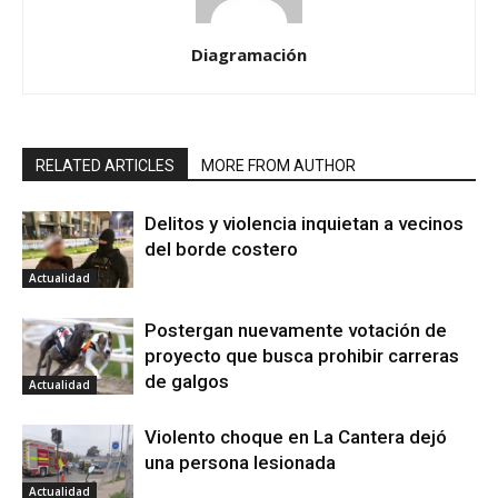
Diagramación
RELATED ARTICLES
MORE FROM AUTHOR
Delitos y violencia inquietan a vecinos
del borde costero
Actualidad
Postergan nuevamente votación de
proyecto que busca prohibir carreras
de galgos
Actualidad
Violento choque en La Cantera dejó
una persona lesionada
Actualidad