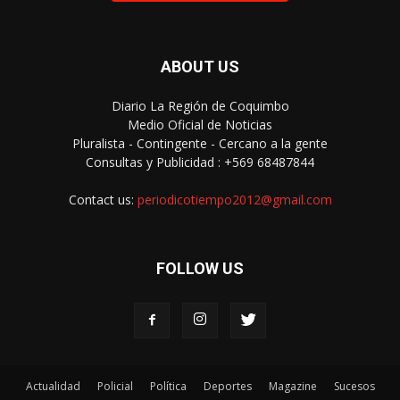
ABOUT US
Diario La Región de Coquimbo
Medio Oficial de Noticias
Pluralista - Contingente - Cercano a la gente
Consultas y Publicidad : +569 68487844
Contact us:
periodicotiempo2012@gmail.com
FOLLOW US
Actualidad
Policial
Política
Deportes
Magazine
Sucesos