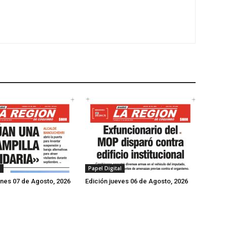
l
Papel Digital
rnes 07 de Agosto, 2026
Edición jueves 06 de Agosto, 2026