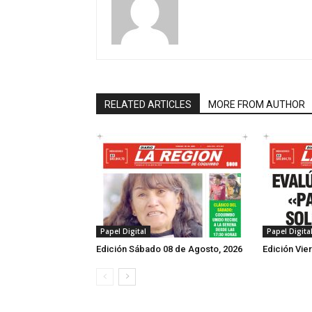
RELATED ARTICLES
MORE FROM AUTHOR
Papel Digital
Papel Digita
Edición Sábado 08 de Agosto, 2026
Edición Vie