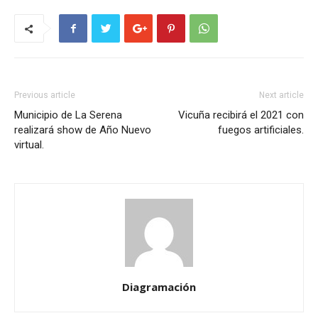
Previous article
Next article
Municipio de La Serena
Vicuña recibirá el 2021 con
realizará show de Año Nuevo
fuegos artificiales.
virtual.
Diagramación