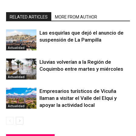
RELATED ARTICLES
MORE FROM AUTHOR
Las esquirlas que dejó el anuncio de
suspensión de La Pampilla
Actualidad
Lluvias volverían a la Región de
Coquimbo entre martes y miércoles
Actualidad
Empresarios turísticos de Vicuña
llaman a visitar el Valle del Elqui y
apoyar la actividad local
Actualidad