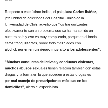
Respecto a este último índice, el psiquiatra
Carlos Ibáñez
,
jefe unidad de adicciones del Hospital Clínico de la
Universidad de Chile, advirtió que “los tranquilizantes
efectivamente son un problema que se ha mantenido en
nuestro país y eso es muy complicado, porque en el fondo
estos tranquilizantes, sobre todo mezclados con
alcohol,
ponen en un riesgo muy alto a los adolescentes”.
“Muchas conductas delictivas y conductas violentas,
muchos abusos sexuales
tienen relación también con estas
drogas y la forma en la que acceden a estas drogas es
por
mal manejo de prescripciones médicas en los
domicilios”
, alertó el especialista.