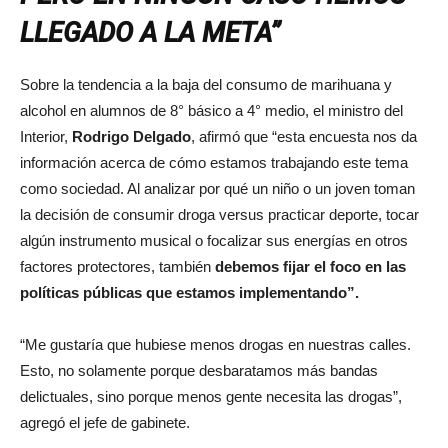
LLEGADO A LA META”
Sobre la tendencia a la baja del consumo de marihuana y
alcohol en alumnos de 8° básico a 4° medio, el ministro del
Interior,
Rodrigo Delgado
, afirmó que “esta encuesta nos da
información acerca de cómo estamos trabajando este tema
como sociedad. Al analizar por qué un niño o un joven toman
la decisión de consumir droga versus practicar deporte, tocar
algún instrumento musical o focalizar sus energías en otros
factores protectores, también
debemos fijar el foco en las
políticas públicas que estamos implementando”.
“Me gustaría que hubiese menos drogas en nuestras calles.
Esto, no solamente porque desbaratamos más bandas
delictuales, sino porque menos gente necesita las drogas”,
agregó el jefe de gabinete.