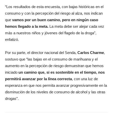
“Los resultados de esta encuesta, con bajas históricas en el
consumo y con la percepción del riesgo al alza, nos indican
que
vamos por un buen camino, pero en ningún caso
hemos llegado a la meta.
La meta debe ser alejar cada vez
más a nuestros niños y jóvenes del flagelo de la droga”,
enfatizó.
Por su parte, el director nacional del Senda,
Carlos Charme
,
sostuvo que “las bajas en el consumo de marihuana y el
aumento en la percepción de riesgo demuestran que hemos
iniciado
un camino que, si es sostenible en el tiempo, nos
permitirá avanzar por la línea correcta
, con una luz de
esperanza en que nos permita avanzar progresivamente en la
disminución de los niveles de consumo de alcohol y las otras
drogas”.