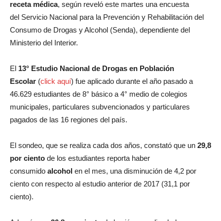
receta médica
, según reveló este martes una encuesta
del Servicio Nacional para la Prevención y Rehabilitación del
Consumo de Drogas y Alcohol (Senda), dependiente del
Ministerio del Interior.
El
13° Estudio Nacional de Drogas en Población
Escolar
(
click aquí
) fue aplicado durante el año pasado a
46.629 estudiantes de 8° básico a 4° medio de colegios
municipales, particulares subvencionados y particulares
pagados de las 16 regiones del país.
El sondeo, que se realiza cada dos años, constató que un
29,8
por ciento
de los estudiantes reporta haber
consumido
alcohol
en el mes, una disminución de 4,2 por
ciento con respecto al estudio anterior de 2017 (31,1 por
ciento).