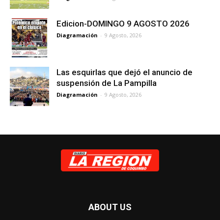
Edicion-DOMINGO 9 AGOSTO 2026
Diagramación
-
9 Agosto, 2026
Las esquirlas que dejó el anuncio de
suspensión de La Pampilla
Diagramación
-
9 Agosto, 2026
ABOUT US