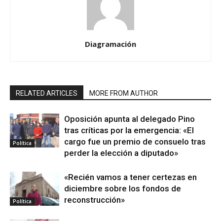
Diagramación
RELATED ARTICLES
MORE FROM AUTHOR
Oposición apunta al delegado Pino
tras críticas por la emergencia: «El
cargo fue un premio de consuelo tras
Política
perder la elección a diputado»
«Recién vamos a tener certezas en
diciembre sobre los fondos de
reconstrucción»
Política