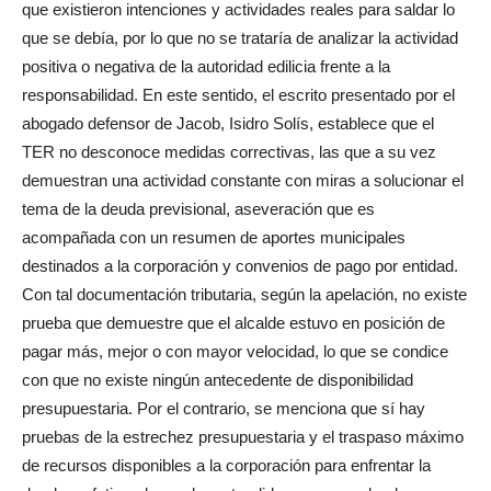
que existieron intenciones y actividades reales para saldar lo
que se debía, por lo que no se trataría de analizar la actividad
positiva o negativa de la autoridad edilicia frente a la
responsabilidad. En este sentido, el escrito presentado por el
abogado defensor de Jacob, Isidro Solís, establece que el
TER no desconoce medidas correctivas, las que a su vez
demuestran una actividad constante con miras a solucionar el
tema de la deuda previsional, aseveración que es
acompañada con un resumen de aportes municipales
destinados a la corporación y convenios de pago por entidad.
Con tal documentación tributaria, según la apelación, no existe
prueba que demuestre que el alcalde estuvo en posición de
pagar más, mejor o con mayor velocidad, lo que se condice
con que no existe ningún antecedente de disponibilidad
presupuestaria. Por el contrario, se menciona que sí hay
pruebas de la estrechez presupuestaria y el traspaso máximo
de recursos disponibles a la corporación para enfrentar la