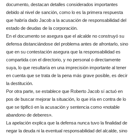
documento, destacan detalles considerados importantes
debido al nivel de sanción, como lo es la primera respuesta
que habría dado Jacob a la acusación de responsabilidad del
estado de deudas de la corporación.
En el documento se asegura que el alcalde no construyó su
defensa distanciándose del problema antes de afrontarlo, sino
que en su contestación asegura que la responsabilidad es
compartida con el directorio, y no personal o directamente
suya, lo que resultaría en una imprecisión importante al tener
en cuenta que se trata de la pena más grave posible, es decir
la destitución.
Por otra parte, se establece que Roberto Jacob sí actuó en
pos de buscar mejorar la situación, lo que iría en contra de lo
que se tipificó en la acusación y sentencia como «notable
abandono de deberes».
La apelación explica que la defensa nunca tuvo la finalidad de
negar la deuda ni la eventual responsabilidad del alcalde, sino