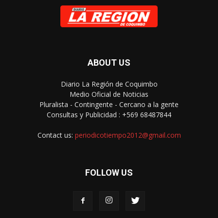
ABOUT US
Diario La Región de Coquimbo
Medio Oficial de Noticias
Pluralista - Contingente - Cercano a la gente
Consultas y Publicidad : +569 68487844
Contact us:
periodicotiempo2012@gmail.com
FOLLOW US