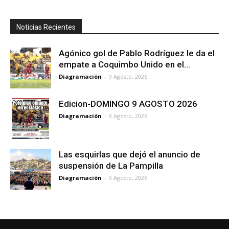
Noticias Recientes
Agónico gol de Pablo Rodríguez le da el
empate a Coquimbo Unido en el...
Diagramación
-
9 Agosto, 2026
Edicion-DOMINGO 9 AGOSTO 2026
Diagramación
-
9 Agosto, 2026
Las esquirlas que dejó el anuncio de
suspensión de La Pampilla
Diagramación
-
9 Agosto, 2026