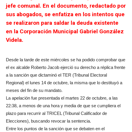
jefe comunal. En el documento, redactado por
sus abogados, se enfatiza en los intentos que
se realizaron para saldar la deuda existente
en la Corporación Municipal Gabriel González
Videla.
Desde la tarde de este miércoles se ha podido comprobar que
el ex alcalde Roberto Jacob ejerció su derecho a réplica frente
a la sanción que dictaminó el TER (Tribunal Electoral
Regional) el lunes 14 de octubre, la misma que lo destituyó a
meses del fin de su mandato.
La apelación fue presentada el martes 22 de octubre, a las
22:38, a menos de una hora y media de que se cumpliera el
plazo para recurrir al TRICEL (Tribunal Calificador de
Elecciones), buscando revocar la sentencia.
Entre los puntos de la sanción que se debaten en el