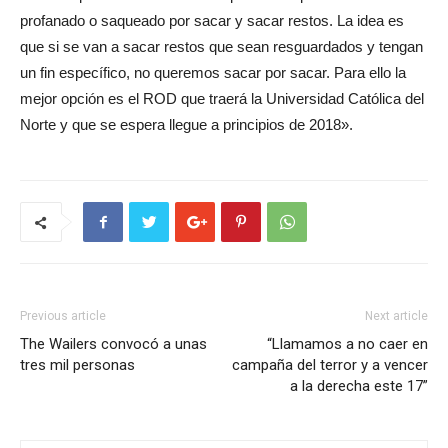
profanado o saqueado por sacar y sacar restos. La idea es
que si se van a sacar restos que sean resguardados y tengan
un fin específico, no queremos sacar por sacar. Para ello la
mejor opción es el ROD que traerá la Universidad Católica del
Norte y que se espera llegue a principios de 2018».
Previous article
Next article
The Wailers convocó a unas
“Llamamos a no caer en
tres mil personas
campaña del terror y a vencer
a la derecha este 17”