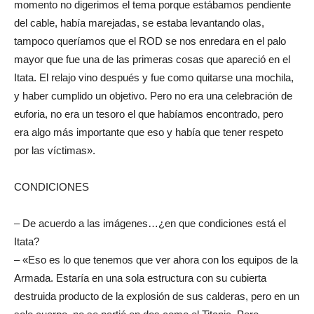
momento no digerimos el tema porque estábamos pendiente
del cable, había marejadas, se estaba levantando olas,
tampoco queríamos que el ROD se nos enredara en el palo
mayor que fue una de las primeras cosas que apareció en el
Itata. El relajo vino después y fue como quitarse una mochila,
y haber cumplido un objetivo. Pero no era una celebración de
euforia, no era un tesoro el que habíamos encontrado, pero
era algo más importante que eso y había que tener respeto
por las víctimas».
CONDICIONES
– De acuerdo a las imágenes…¿en que condiciones está el
Itata?
– «Eso es lo que tenemos que ver ahora con los equipos de la
Armada. Estaría en una sola estructura con su cubierta
destruida producto de la explosión de sus calderas, pero en un