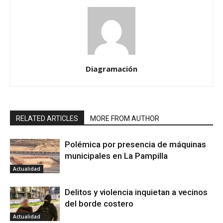
Diagramación
RELATED ARTICLES
MORE FROM AUTHOR
Polémica por presencia de máquinas
municipales en La Pampilla
Actualidad
Delitos y violencia inquietan a vecinos
del borde costero
Actualidad