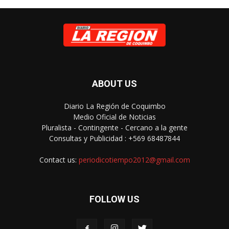
ABOUT US
Diario La Región de Coquimbo
Medio Oficial de Noticias
Pluralista - Contingente - Cercano a la gente
Consultas y Publicidad : +569 68487844
Contact us:
periodicotiempo2012@gmail.com
FOLLOW US