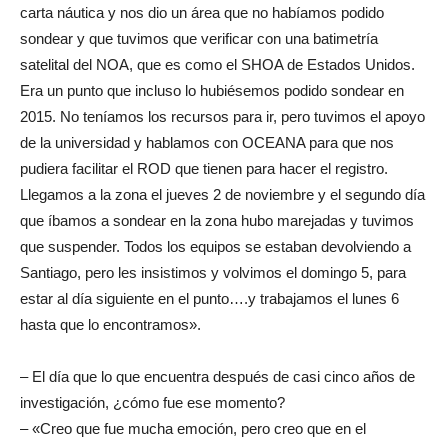
carta náutica y nos dio un área que no habíamos podido
sondear y que tuvimos que verificar con una batimetría
satelital del NOA, que es como el SHOA de Estados Unidos.
Era un punto que incluso lo hubiésemos podido sondear en
2015. No teníamos los recursos para ir, pero tuvimos el apoyo
de la universidad y hablamos con OCEANA para que nos
pudiera facilitar el ROD que tienen para hacer el registro.
Llegamos a la zona el jueves 2 de noviembre y el segundo día
que íbamos a sondear en la zona hubo marejadas y tuvimos
que suspender. Todos los equipos se estaban devolviendo a
Santiago, pero les insistimos y volvimos el domingo 5, para
estar al día siguiente en el punto….y trabajamos el lunes 6
hasta que lo encontramos».
– El día que lo que encuentra después de casi cinco años de
investigación, ¿cómo fue ese momento?
– «Creo que fue mucha emoción, pero creo que en el