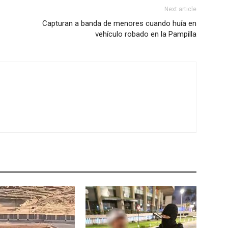
Next article
Capturan a banda de menores cuando huía en
vehículo robado en la Pampilla