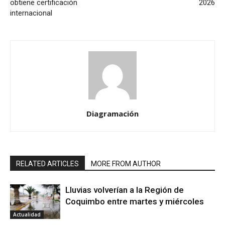
obtiene certificación
2026
internacional
Diagramación
RELATED ARTICLES
MORE FROM AUTHOR
Lluvias volverían a la Región de
Coquimbo entre martes y miércoles
Actualidad