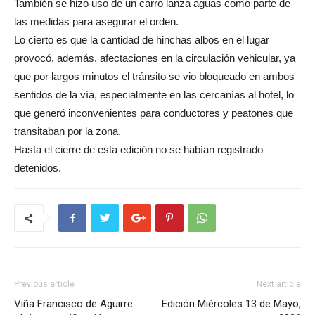
También se hizo uso de un carro lanza aguas como parte de
las medidas para asegurar el orden.
Lo cierto es que la cantidad de hinchas albos en el lugar
provocó, además, afectaciones en la circulación vehicular, ya
que por largos minutos el tránsito se vio bloqueado en ambos
sentidos de la vía, especialmente en las cercanías al hotel, lo
que generó inconvenientes para conductores y peatones que
transitaban por la zona.
Hasta el cierre de esta edición no se habían registrado
detenidos.
Previous article
Next article
Viña Francisco de Aguirre
Edición Miércoles 13 de Mayo,