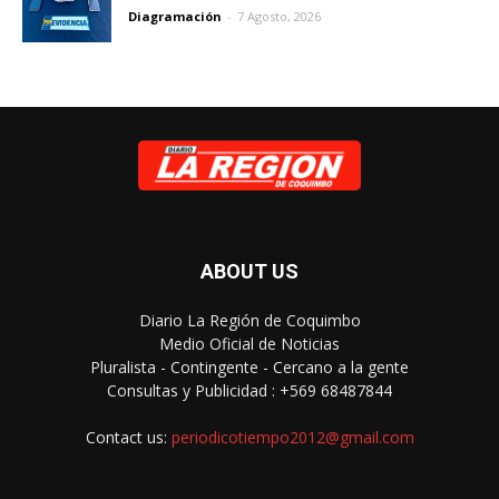
Diagramación
-
7 Agosto, 2026
ABOUT US
Diario La Región de Coquimbo
Medio Oficial de Noticias
Pluralista - Contingente - Cercano a la gente
Consultas y Publicidad : +569 68487844
Contact us:
periodicotiempo2012@gmail.com