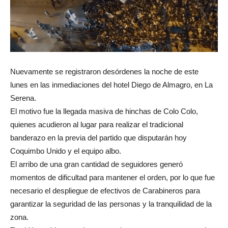
Nuevamente se registraron desórdenes la noche de este
lunes en las inmediaciones del hotel Diego de Almagro, en La
Serena.
El motivo fue la llegada masiva de hinchas de Colo Colo,
quienes acudieron al lugar para realizar el tradicional
banderazo en la previa del partido que disputarán hoy
Coquimbo Unido y el equipo albo.
El arribo de una gran cantidad de seguidores generó
momentos de dificultad para mantener el orden, por lo que fue
necesario el despliegue de efectivos de Carabineros para
garantizar la seguridad de las personas y la tranquilidad de la
zona.