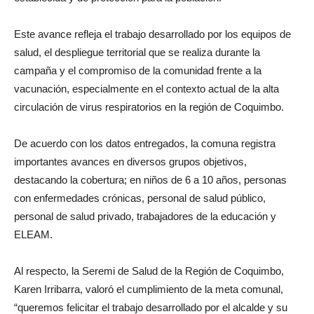
Este avance refleja el trabajo desarrollado por los equipos de
salud, el despliegue territorial que se realiza durante la
campaña y el compromiso de la comunidad frente a la
vacunación, especialmente en el contexto actual de la alta
circulación de virus respiratorios en la región de Coquimbo.
De acuerdo con los datos entregados, la comuna registra
importantes avances en diversos grupos objetivos,
destacando la cobertura; en niños de 6 a 10 años, personas
con enfermedades crónicas, personal de salud público,
personal de salud privado, trabajadores de la educación y
ELEAM.
Al respecto, la Seremi de Salud de la Región de Coquimbo,
Karen Irribarra, valoró el cumplimiento de la meta comunal,
“queremos felicitar el trabajo desarrollado por el alcalde y su