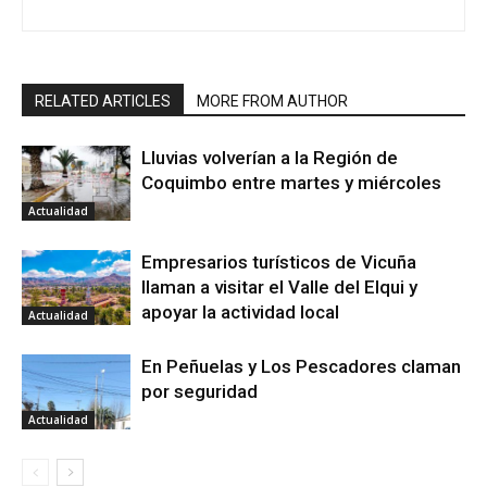
RELATED ARTICLES
MORE FROM AUTHOR
Lluvias volverían a la Región de
Coquimbo entre martes y miércoles
Actualidad
Empresarios turísticos de Vicuña
llaman a visitar el Valle del Elqui y
apoyar la actividad local
Actualidad
En Peñuelas y Los Pescadores claman
por seguridad
Actualidad