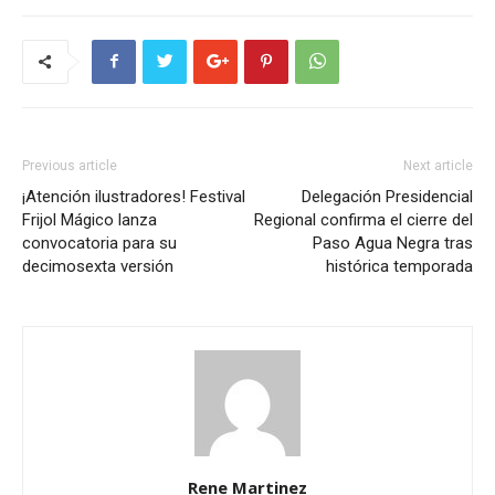
Previous article
Next article
¡Atención ilustradores! Festival
Delegación Presidencial
Frijol Mágico lanza
Regional confirma el cierre del
convocatoria para su
Paso Agua Negra tras
decimosexta versión
histórica temporada
Rene Martinez