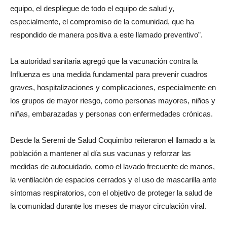
equipo, el despliegue de todo el equipo de salud y,
especialmente, el compromiso de la comunidad, que ha
respondido de manera positiva a este llamado preventivo”.
La autoridad sanitaria agregó que la vacunación contra la
Influenza es una medida fundamental para prevenir cuadros
graves, hospitalizaciones y complicaciones, especialmente en
los grupos de mayor riesgo, como personas mayores, niños y
niñas, embarazadas y personas con enfermedades crónicas.
Desde la Seremi de Salud Coquimbo reiteraron el llamado a la
población a mantener al día sus vacunas y reforzar las
medidas de autocuidado, como el lavado frecuente de manos,
la ventilación de espacios cerrados y el uso de mascarilla ante
síntomas respiratorios, con el objetivo de proteger la salud de
la comunidad durante los meses de mayor circulación viral.