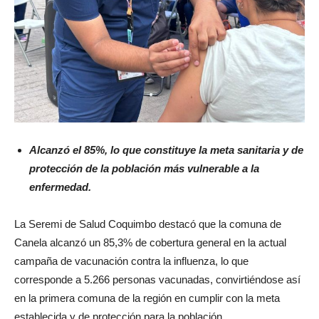
Alcanzó el 85%, lo que constituye la meta sanitaria y de
protección de la población más vulnerable a la
enfermedad.
La Seremi de Salud Coquimbo destacó que la comuna de
Canela alcanzó un 85,3% de cobertura general en la actual
campaña de vacunación contra la influenza, lo que
corresponde a 5.266 personas vacunadas, convirtiéndose así
en la primera comuna de la región en cumplir con la meta
establecida y de protección para la población.