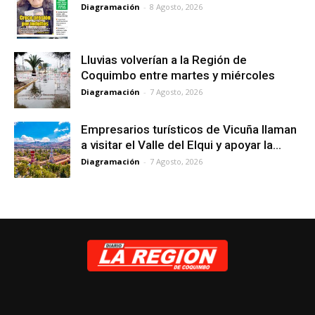
Diagramación
-
8 Agosto, 2026
Lluvias volverían a la Región de
Coquimbo entre martes y miércoles
Diagramación
-
7 Agosto, 2026
Empresarios turísticos de Vicuña llaman
a visitar el Valle del Elqui y apoyar la...
Diagramación
-
7 Agosto, 2026