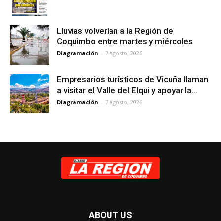
Lluvias volverían a la Región de
Coquimbo entre martes y miércoles
Diagramación
-
7 Agosto, 2026
Empresarios turísticos de Vicuña llaman
a visitar el Valle del Elqui y apoyar la...
Diagramación
-
7 Agosto, 2026
ABOUT US