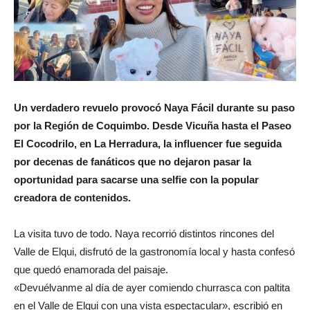
Un verdadero revuelo provocó Naya Fácil durante su paso
por la Región de Coquimbo. Desde Vicuña hasta el Paseo
El Cocodrilo, en La Herradura, la influencer fue seguida
por decenas de fanáticos que no dejaron pasar la
oportunidad para sacarse una selfie con la popular
creadora de contenidos.
La visita tuvo de todo. Naya recorrió distintos rincones del
Valle de Elqui, disfrutó de la gastronomía local y hasta confesó
que quedó enamorada del paisaje.
«Devuélvanme al día de ayer comiendo churrasca con paltita
en el Valle de Elqui con una vista espectacular», escribió en