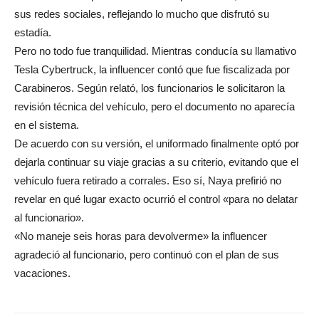
sus redes sociales, reflejando lo mucho que disfrutó su
estadía.
Pero no todo fue tranquilidad. Mientras conducía su llamativo
Tesla Cybertruck, la influencer contó que fue fiscalizada por
Carabineros. Según relató, los funcionarios le solicitaron la
revisión técnica del vehículo, pero el documento no aparecía
en el sistema.
De acuerdo con su versión, el uniformado finalmente optó por
dejarla continuar su viaje gracias a su criterio, evitando que el
vehículo fuera retirado a corrales. Eso sí, Naya prefirió no
revelar en qué lugar exacto ocurrió el control «para no delatar
al funcionario».
«No maneje seis horas para devolverme» la influencer
agradeció al funcionario, pero continuó con el plan de sus
vacaciones.