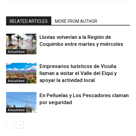
RELATED ARTICLES
MORE FROM AUTHOR
Lluvias volverían a la Región de
Coquimbo entre martes y miércoles
Actualidad
Empresarios turísticos de Vicuña
llaman a visitar el Valle del Elqui y
apoyar la actividad local
Actualidad
En Peñuelas y Los Pescadores claman
por seguridad
Actualidad