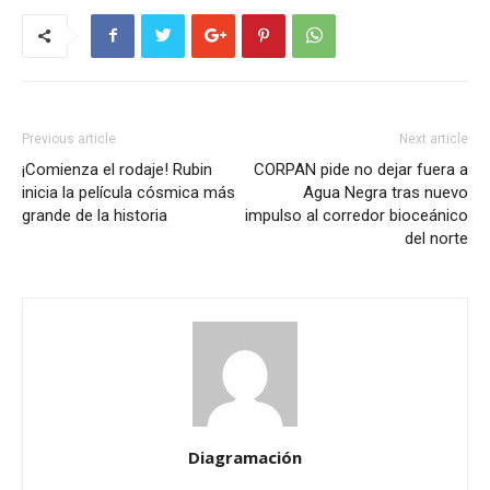
Previous article
Next article
¡Comienza el rodaje! Rubin
CORPAN pide no dejar fuera a
inicia la película cósmica más
Agua Negra tras nuevo
grande de la historia
impulso al corredor bioceánico
del norte
Diagramación