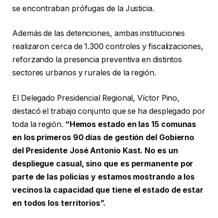
se encontraban prófugas de la Justicia.
Además de las detenciones, ambas instituciones
realizaron cerca de 1.300 controles y fiscalizaciones,
reforzando la presencia preventiva en distintos
sectores urbanos y rurales de la región.
El Delegado Presidencial Regional, Víctor Pino,
destacó el trabajo conjunto que se ha desplegado por
toda la región.
“Hemos estado en las 15 comunas
en los primeros 90 días de gestión del Gobierno
del Presidente José Antonio Kast. No es un
despliegue casual, sino que es permanente por
parte de las policías y estamos mostrando a los
vecinos la capacidad que tiene el estado de estar
en todos los territorios”.