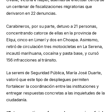
un centenar de fiscalizaciones migratorias que
derivaron en 22 denuncias.
Carabineros, por su parte, detuvo a 21 personas,
concentrando catorce de ellas en la provincia de
Elqui, cinco en Limarí y dos en Choapa. Asimismo,
retiró de circulación tres motocicletas en La Serena,
incautó marihuana, cocaína y pasta base, y cursó
156 infracciones al tránsito.
La seremi de Seguridad Pública, María José Duarte,
valoró que este tipo de despliegues permiten
fortalecer la coordinación entre las instituciones y
entregar respuestas concretas a las inquietudes de la
ciudadanía.