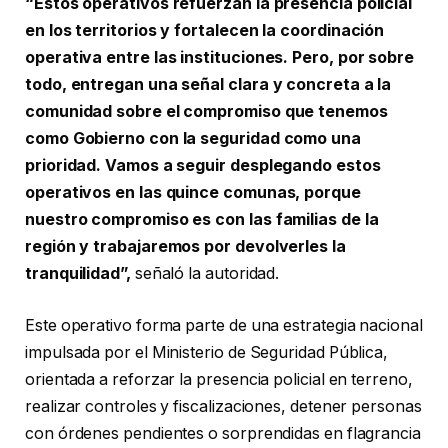
“Estos operativos refuerzan la presencia policial
en los territorios y fortalecen la coordinación
operativa entre las instituciones. Pero, por sobre
todo, entregan una señal clara y concreta a la
comunidad sobre el compromiso que tenemos
como Gobierno con la seguridad como una
prioridad. Vamos a seguir desplegando estos
operativos en las quince comunas, porque
nuestro compromiso es con las familias de la
región y trabajaremos por devolverles la
tranquilidad”,
señaló la autoridad.
Este operativo forma parte de una estrategia nacional
impulsada por el Ministerio de Seguridad Pública,
orientada a reforzar la presencia policial en terreno,
realizar controles y fiscalizaciones, detener personas
con órdenes pendientes o sorprendidas en flagrancia