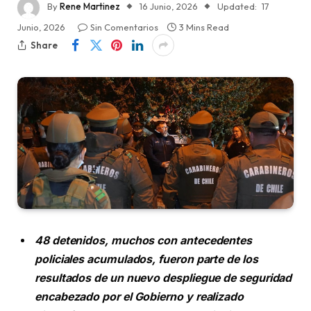
By
Rene Martinez
16 Junio, 2026
Updated:
17
Junio, 2026
Sin Comentarios
3 Mins Read
Share
48 detenidos, muchos con antecedentes
policiales acumulados, fueron parte de los
resultados de un nuevo despliegue de seguridad
encabezado por el Gobierno y realizado