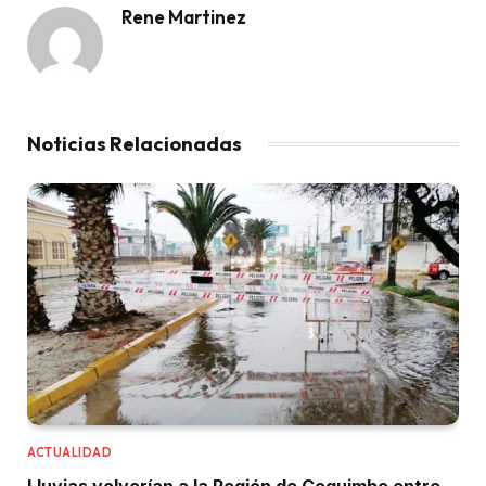
Rene Martinez
Noticias Relacionadas
ACTUALIDAD