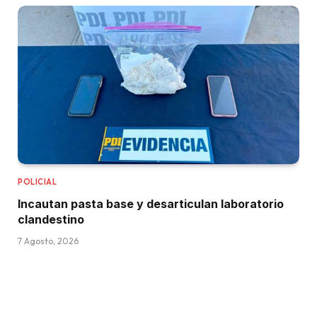
POLICIAL
Incautan pasta base y desarticulan laboratorio
clandestino
7 Agosto, 2026