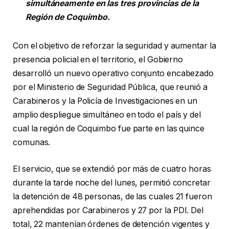
simultáneamente en las tres provincias de la
Región de Coquimbo.
Con el objetivo de reforzar la seguridad y aumentar la
presencia policial en el territorio, el Gobierno
desarrolló un nuevo operativo conjunto encabezado
por el Ministerio de Seguridad Pública, que reunió a
Carabineros y la Policía de Investigaciones en un
amplio despliegue simultáneo en todo el país y del
cual la región de Coquimbo fue parte en las quince
comunas.
El servicio, que se extendió por más de cuatro horas
durante la tarde noche del lunes, permitió concretar
la detención de 48 personas, de las cuales 21 fueron
aprehendidas por Carabineros y 27 por la PDI. Del
total, 22 mantenían órdenes de detención vigentes y