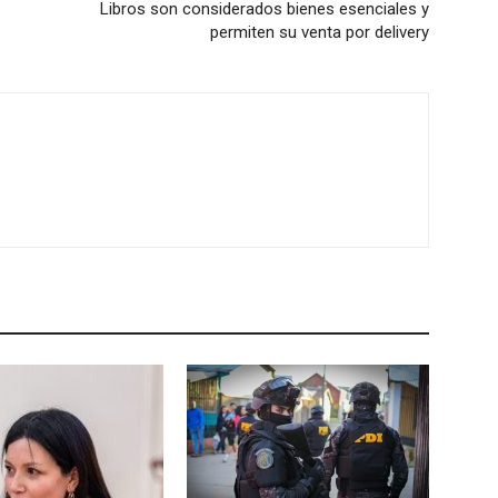
Libros son considerados bienes esenciales y
permiten su venta por delivery