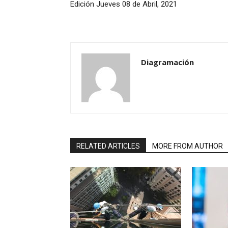
Edición Jueves 08 de Abril, 2021
Diagramación
RELATED ARTICLES
MORE FROM AUTHOR