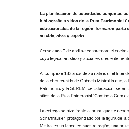
La planificación de actividades conjuntas c
bibliografía a sitios de la Ruta Patrimonial 
educacionales de la región, formaron parte d
su vida, obra y legado.
Como cada 7 de abril se conmemora el nacimient
cuyo legado artístico y social es crecientemente
Al cumplirse 132 años de su natalicio, el Inte
de la obra reunida de Gabriela Mistral la que, a
Patrimonio, y la SEREMI de Educación, serán 
sitios de la Ruta Patrimonial “Camino a Gabriela
La entrega se hizo frente al mural que se desarr
Schaffhauser, protagonizado por la figura de la
Mistral es un ícono en nuestra región, una muj