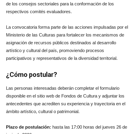
de los consejos sectoriales para la conformación de los
respectivos comités evaluadores.
La convocatoria forma parte de las acciones impulsadas por el
Ministerio de las Culturas para fortalecer los mecanismos de
asignación de recursos públicos destinados al desarrollo
artístico y cultural del país, promoviendo procesos
participativos y representativos de la diversidad territorial.
¿Cómo postular?
Las personas interesadas deberán completar el formulario
disponible en el sitio web de Fondos de Cultura y adjuntar los
antecedentes que acrediten su experiencia y trayectoria en el
ámbito artístico, cultural o patrimonial.
Plazo de postulación:
hasta las 17:00 horas del jueves 26 de