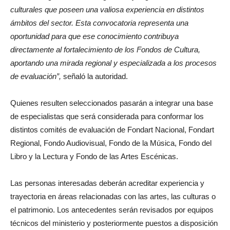
culturales que poseen una valiosa experiencia en distintos
ámbitos del sector. Esta convocatoria representa una
oportunidad para que ese conocimiento contribuya
directamente al fortalecimiento de los Fondos de Cultura,
aportando una mirada regional y especializada a los procesos
de evaluación”,
señaló la autoridad.
Quienes resulten seleccionados pasarán a integrar una base
de especialistas que será considerada para conformar los
distintos comités de evaluación de Fondart Nacional, Fondart
Regional, Fondo Audiovisual, Fondo de la Música, Fondo del
Libro y la Lectura y Fondo de las Artes Escénicas.
Las personas interesadas deberán acreditar experiencia y
trayectoria en áreas relacionadas con las artes, las culturas o
el patrimonio. Los antecedentes serán revisados por equipos
técnicos del ministerio y posteriormente puestos a disposición