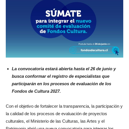
La convocatoria estará abierta hasta el 26 de junio y
busca conformar el registro de especialistas que
participarán en los procesos de evaluación de los
Fondos de Cultura 2027.
Con el objetivo de fortalecer la transparencia, la participación y
la calidad de los procesos de evaluación de proyectos
culturales, el Ministerio de las Culturas, las Artes y el
Patrimonio abrió una nueva convocatoria para integrar los