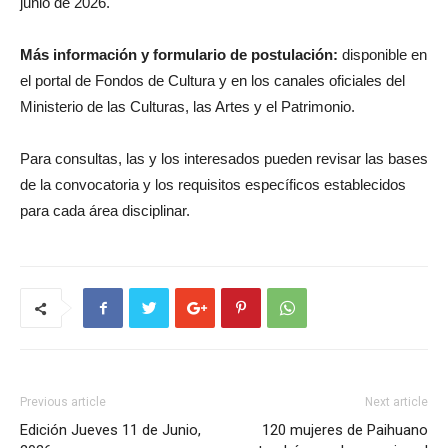
junio de 2026.
Más información y formulario de postulación:
disponible en
el portal de Fondos de Cultura y en los canales oficiales del
Ministerio de las Culturas, las Artes y el Patrimonio.
Para consultas, las y los interesados pueden revisar las bases
de la convocatoria y los requisitos específicos establecidos
para cada área disciplinar.
Previous article
Next article
Edición Jueves 11 de Junio,
120 mujeres de Paihuano