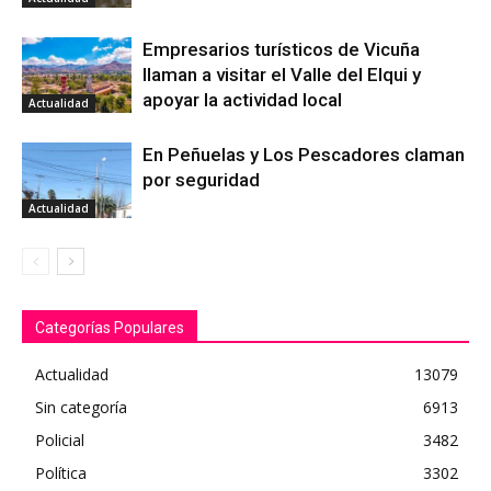
Empresarios turísticos de Vicuña
llaman a visitar el Valle del Elqui y
apoyar la actividad local
Actualidad
En Peñuelas y Los Pescadores claman
por seguridad
Actualidad
Categorías Populares
Actualidad
13079
Sin categoría
6913
Policial
3482
Política
3302