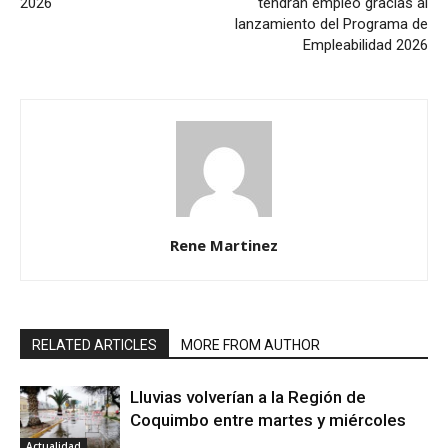
2026
tendrán empleo gracias al
lanzamiento del Programa de
Empleabilidad 2026
Rene Martinez
RELATED ARTICLES
MORE FROM AUTHOR
Lluvias volverían a la Región de
Coquimbo entre martes y miércoles
Actualidad