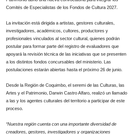
Comités de Especialistas de los Fondos de Cultura 2027.
La invitación está dirigida a artistas, gestores culturales,
investigadores, académicos, cultores, productores y
profesionales vinculados al sector cultural, quienes podrán
postular para formar parte del registro de evaluadores que
apoyará la revisión técnica de las iniciativas que se presenten
a los distintos fondos concursables del ministerio. Las
postulaciones estarán abiertas hasta el próximo 26 de junio.
Desde la Región de Coquimbo, el seremi de las Culturas, las
Artes y el Patrimonio, Darwin Castro Alfaro, realizó un llamado
a las y los agentes culturales del territorio a participar de este
proceso.
“Nuestra región cuenta con una importante diversidad de
creadores, gestores, investigadores y organizaciones