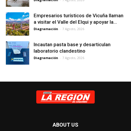
Empresarios turísticos de Vicuña llaman
a visitar el Valle del Elqui y apoyar la...
Diagramación
-
7 Agosto, 2026
Incautan pasta base y desarticulan
laboratorio clandestino
Diagramación
-
7 Agosto, 2026
ABOUT US