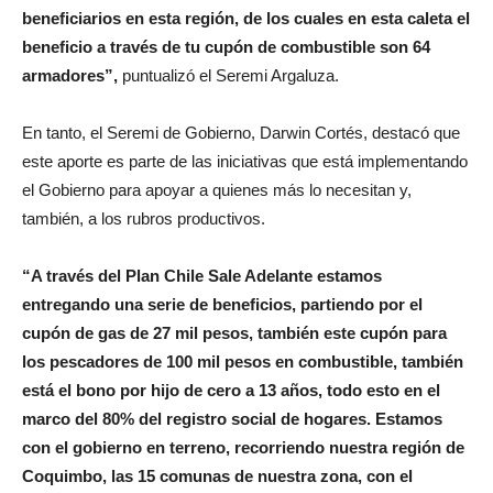
beneficiarios en esta región, de los cuales en esta caleta el
beneficio a través de tu cupón de combustible son 64
armadores”,
puntualizó el Seremi Argaluza.
En tanto, el Seremi de Gobierno, Darwin Cortés, destacó que
este aporte es parte de las iniciativas que está implementando
el Gobierno para apoyar a quienes más lo necesitan y,
también, a los rubros productivos.
“A través del Plan Chile Sale Adelante estamos
entregando una serie de beneficios, partiendo por el
cupón de gas de 27 mil pesos, también este cupón para
los pescadores de 100 mil pesos en combustible, también
está el bono por hijo de cero a 13 años, todo esto en el
marco del 80% del registro social de hogares. Estamos
con el gobierno en terreno, recorriendo nuestra región de
Coquimbo, las 15 comunas de nuestra zona, con el