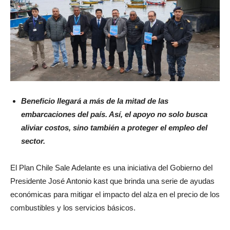
Beneficio llegará a más de la mitad de las
embarcaciones del país. Así, el apoyo no solo busca
aliviar costos, sino también a proteger el empleo del
sector.
El Plan Chile Sale Adelante es una iniciativa del Gobierno del
Presidente José Antonio kast que brinda una serie de ayudas
económicas para mitigar el impacto del alza en el precio de los
combustibles y los servicios básicos.