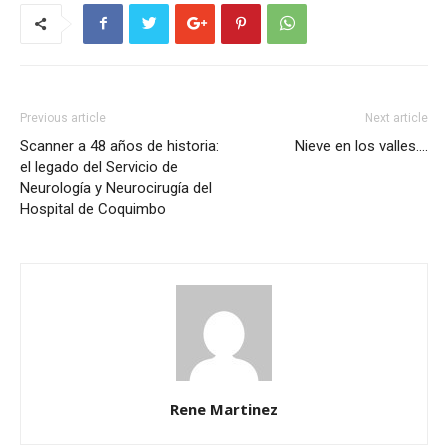
Previous article
Next article
Scanner a 48 años de historia:
Nieve en los valles….
el legado del Servicio de
Neurología y Neurocirugía del
Hospital de Coquimbo
Rene Martinez