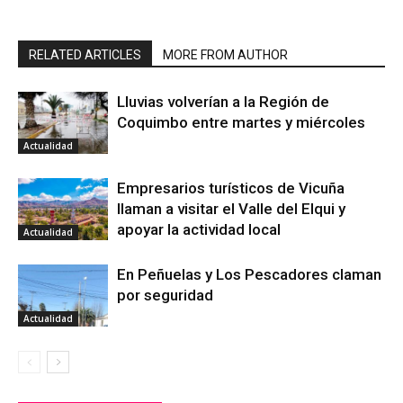
RELATED ARTICLES
MORE FROM AUTHOR
Lluvias volverían a la Región de
Coquimbo entre martes y miércoles
Actualidad
Empresarios turísticos de Vicuña
llaman a visitar el Valle del Elqui y
apoyar la actividad local
Actualidad
En Peñuelas y Los Pescadores claman
por seguridad
Actualidad