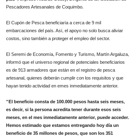
Pescadores Artesanales de Coquimbo.
El Cupón de Pesca beneficiaría a cerca de 9 mil
embarcaciones del país. Así, el apoyo no solo busca aliviar
costos, sino también a proteger el empleo del sector.
El Seremi de Economía, Fomento y Turismo, Martín Argaluza,
informó que el universo regional de potenciales beneficiarios
es de 913 armadores que están en el registro de pesca
artesanal, quienes deberán cumplir con los requisitos y que
hayan tenido actividad en emes inmediatamente anterior.
“El beneficio consta de 100.000 pesos hasta seis meses,
es decir, si la persona acredita tener durante esos seis
meses, en el mes inmediatamente anterior, puede acceder.
Hemos estimado que estamos entregando hoy día un
beneficio de 35 millones de pesos, que son los 351