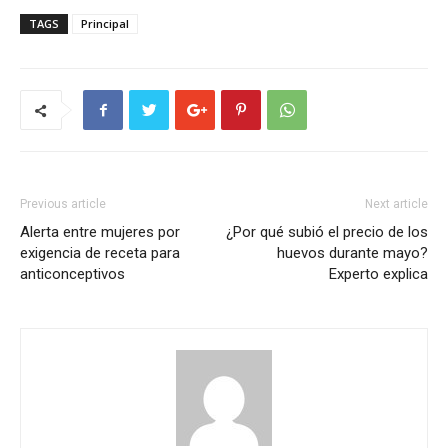
TAGS
Principal
Previous article
Next article
Alerta entre mujeres por
¿Por qué subió el precio de los
exigencia de receta para
huevos durante mayo?
anticonceptivos
Experto explica