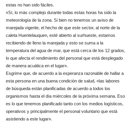
estas no han sido fáciles.
«Sí, lo más complejo durante todas estas horas ha sido la
meteorología de la zona. Si bien no tenemos un aviso de
marejada vigente, el hecho de que este sector, al norte de la
caleta Huentelauquen, esté abierto al surhueste, estamos
recibiendo de lleno la marejada y esto se suma a la
temperatura del agua de mar, que está cerca de los 12 grados,
lo que afecta el rendimiento del personal que está desplegado
de manera acuática en el lugar».
Esgrime que, de acuerdo a la esperanza razonable de hallar a
esta persona en una buena condición de salud, «las labores
de búsqueda están planificadas de acuerdo a todos los
organismos hasta el día miércoles de la próxima semana. Eso
es lo que tenemos planificado tanto con los medios logísticos,
operativos y principalmente el personal voluntario que está
asistiendo a este lugar».