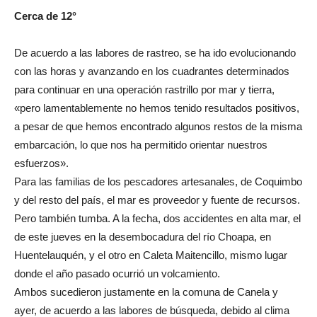
Cerca de 12°
De acuerdo a las labores de rastreo, se ha ido evolucionando
con las horas y avanzando en los cuadrantes determinados
para continuar en una operación rastrillo por mar y tierra,
«pero lamentablemente no hemos tenido resultados positivos,
a pesar de que hemos encontrado algunos restos de la misma
embarcación, lo que nos ha permitido orientar nuestros
esfuerzos».
Para las familias de los pescadores artesanales, de Coquimbo
y del resto del país, el mar es proveedor y fuente de recursos.
Pero también tumba. A la fecha, dos accidentes en alta mar, el
de este jueves en la desembocadura del río Choapa, en
Huentelauquén, y el otro en Caleta Maitencillo, mismo lugar
donde el año pasado ocurrió un volcamiento.
Ambos sucedieron justamente en la comuna de Canela y
ayer, de acuerdo a las labores de búsqueda, debido al clima