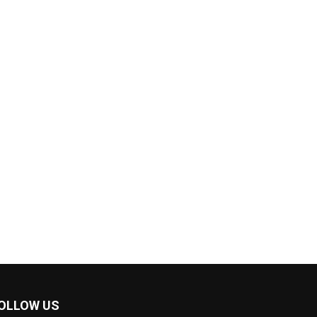
OLLOW US