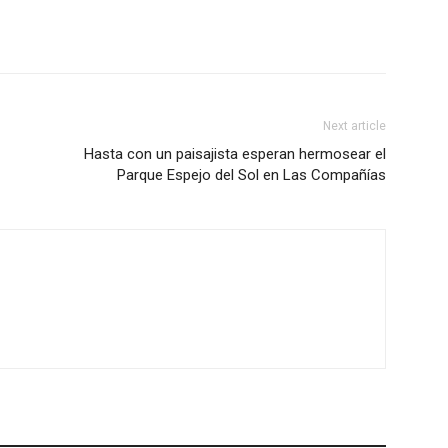
Next article
Hasta con un paisajista esperan hermosear el
Parque Espejo del Sol en Las Compañías