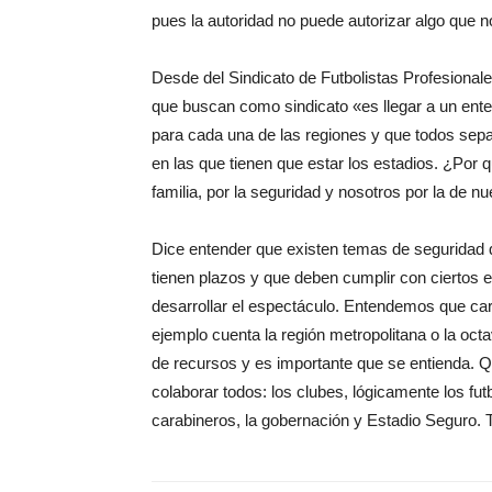
pues la autoridad no puede autorizar algo que n
Desde del Sindicato de Futbolistas Profesional
que buscan como sindicato «es llegar a un ente
para cada una de las regiones y que todos sep
en las que tienen que estar los estadios. ¿Por
familia, por la seguridad y nosotros por la de n
Dice entender que existen temas de seguridad q
tienen plazos y que deben cumplir con ciertos
desarrollar el espectáculo. Entendemos que cara
ejemplo cuenta la región metropolitana o la octa
de recursos y es importante que se entienda.
colaborar todos: los clubes, lógicamente los fut
carabineros, la gobernación y Estadio Seguro.