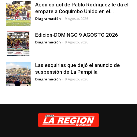
Agónico gol de Pablo Rodríguez le da el
empate a Coquimbo Unido en el...
Diagramación
-
9 Agosto, 2026
Edicion-DOMINGO 9 AGOSTO 2026
Diagramación
-
9 Agosto, 2026
Las esquirlas que dejó el anuncio de
suspensión de La Pampilla
Diagramación
-
9 Agosto, 2026