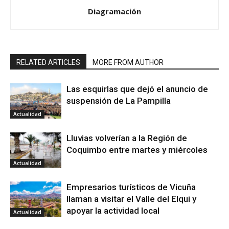
Diagramación
RELATED ARTICLES
MORE FROM AUTHOR
Las esquirlas que dejó el anuncio de
suspensión de La Pampilla
Actualidad
Lluvias volverían a la Región de
Coquimbo entre martes y miércoles
Actualidad
Empresarios turísticos de Vicuña
llaman a visitar el Valle del Elqui y
apoyar la actividad local
Actualidad