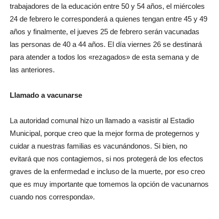
trabajadores de la educación entre 50 y 54 años, el miércoles
24 de febrero le corresponderá a quienes tengan entre 45 y 49
años y finalmente, el jueves 25 de febrero serán vacunadas
las personas de 40 a 44 años. El día viernes 26 se destinará
para atender a todos los «rezagados» de esta semana y de
las anteriores.
Llamado a vacunarse
La autoridad comunal hizo un llamado a «asistir al Estadio
Municipal, porque creo que la mejor forma de protegernos y
cuidar a nuestras familias es vacunándonos. Si bien, no
evitará que nos contagiemos, si nos protegerá de los efectos
graves de la enfermedad e incluso de la muerte, por eso creo
que es muy importante que tomemos la opción de vacunarnos
cuando nos corresponda».