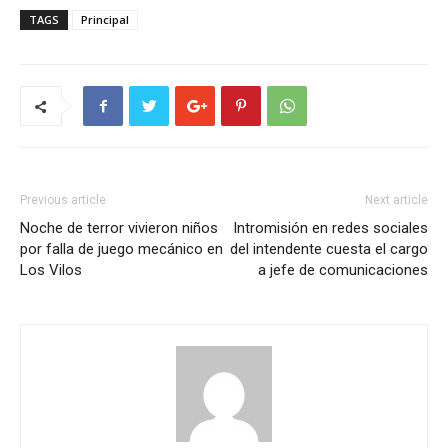
TAGS
Principal
Previous article
Next article
Noche de terror vivieron niños
Intromisión en redes sociales
por falla de juego mecánico en
del intendente cuesta el cargo
Los Vilos
a jefe de comunicaciones