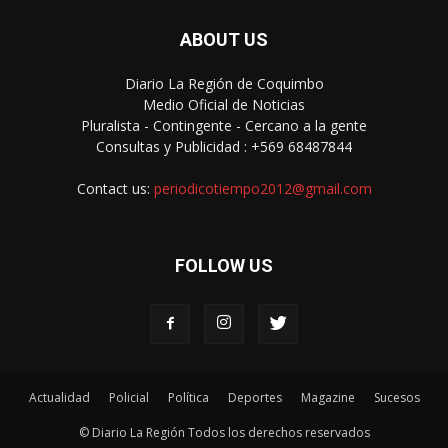
ABOUT US
Diario La Región de Coquimbo
Medio Oficial de Noticias
Pluralista - Contingente - Cercano a la gente
Consultas y Publicidad : +569 68487844
Contact us:
periodicotiempo2012@gmail.com
FOLLOW US
Actualidad
Policial
Política
Deportes
Magazine
Sucesos
© Diario La Región Todos los derechos reservados