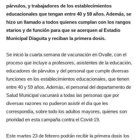
párvulos, y trabajadores de los establecimientos
educacionales que tengan entre 40 y 59 años. Además, se
hizo un llamado a todos quienes cumplan con los rangos
etarios y de función para que se acerquen al Estadio
Municipal Diaguita y reciban la primera dosis.
Se inició la cuarta semana de vacunación en Ovalle, con el
proceso que incluye a profesores, asistentes de la educación,
educadores de párvulos y del personal que cumple diversas
funciones en los establecimientos educacionales, que tienen
entre 40 y 59 años. Además, el personal del departamento de
Salud Municipal vacunará a todas las personas que por
diversas razones no pudieron asistir el día que les
correspondía, sobre todo los adultos mayores, quienes son
prioridad en esta campaña contra el Covid-19.
Este martes 23 de febrero podrán recibir la primera dosis los