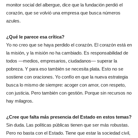
monitor social del albergue, dice que la fundación perdió el
corazón, que se volvió una empresa que busca números
azules.
¿Qué le parece esa crítica?
Yo no creo que se haya perdido el corazón. El corazón está en
la misión, y la misión no ha cambiado. Es responsabilidad de
todos —medios, empresarios, ciudadanos— superar la
pobreza. Y para eso también se necesita plata. Esto no se
sostiene con oraciones. Yo confío en que la nueva estrategia
busca lo mismo de siempre: acoger con amor, con respeto,
con justicia. Pero también con gestión. Porque sin recursos no
hay milagros.
¿Cree que falta más presencia del Estado en estos temas?
Sin duda. Las políticas públicas tienen que ser más robustas.
Pero no basta con el Estado. Tiene que estar la sociedad civil,