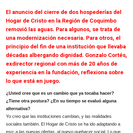
El anuncio del cierre de dos hospederías del
Hogar de Cristo en la Región de Coquimbo
removió las aguas. Para algunos, se trata de
una modernización necesaria. Para otros, el
principio del fin de una institución que llevaba
décadas albergando dignidad. Gonzalo Cortés,
exdirector regional con más de 20 años de
experiencia en la fundación, reflexiona sobre
lo que está en juego.
¿Usted cree que es un cambio que ya tocaba hacer?
¿Tiene otra postura? ¿En su tiempo se evaluó alguna
alternativa?
Yo creo que las instituciones cambian, y las realidades
sociales también. El Hogar de Cristo se ha ido adaptando a
eso: a las nuevas ofertas, al nuevo quehacer social. Lo que