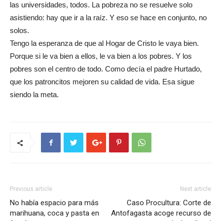
las universidades, todos. La pobreza no se resuelve solo
asistiendo: hay que ir a la raíz. Y eso se hace en conjunto, no
solos.
Tengo la esperanza de que al Hogar de Cristo le vaya bien.
Porque si le va bien a ellos, le va bien a los pobres. Y los
pobres son el centro de todo. Como decía el padre Hurtado,
que los patroncitos mejoren su calidad de vida. Esa sigue
siendo la meta.
Previous article
Next article
No había espacio para más
Caso Procultura: Corte de
marihuana, coca y pasta en
Antofagasta acoge recurso de