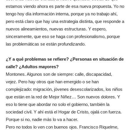
estamos viendo ahora es parte de esa nueva propuesta. Yo no
tengo hoy día información interna, porque ya no trabajo ahí,
pero está claro que hay una estrategia distinta, que responde a
nuevos alineamientos, nuevas estructuras. Y espero,
sinceramente, que eso se haga con profesionalismo, porque
las problemáticas se están profundizando.
¿Y a qué problemas se refiere? ¿Personas en situación de
calle? ¿Adultos mayores?
Montones. Algunos son de siempre: calle, discapacidad,
vejez. Pero hay otros que han emergido o se han
complejizado: migración, jóvenes desescolarizados, los niños
que están en la red de Mejor Niñez… Son nuevos dolores. Y
eso lo tiene que abordar no solo el gobierno, también la
sociedad civil. Y ahí está el Hogar de Cristo, ojalá con fuerza.
Porque si no, nadie más lo va a hacer.
Pero no todos lo ven con buenos ojos. Francisco Riquelme,