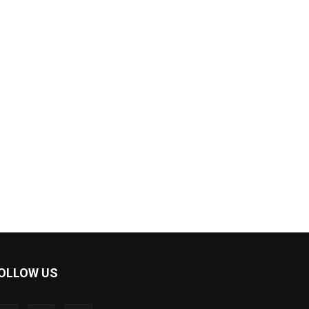
OLLOW US