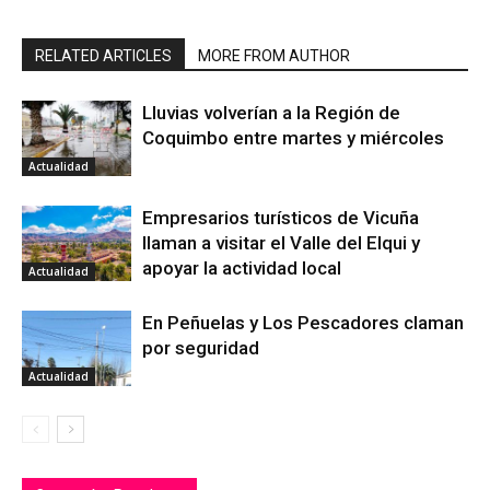
RELATED ARTICLES
MORE FROM AUTHOR
Lluvias volverían a la Región de
Coquimbo entre martes y miércoles
Actualidad
Empresarios turísticos de Vicuña
llaman a visitar el Valle del Elqui y
apoyar la actividad local
Actualidad
En Peñuelas y Los Pescadores claman
por seguridad
Actualidad