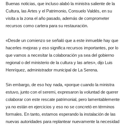
Buenas noticias, que incluso alabó la ministra saliente de la
Cultura, las Artes y el Patrimonio, Consuelo Valdés, en su
visita a la zona el año pasado, además de comprometer
recursos como cartera para su restauración.
«Desde un comienzo se señaló que a este inmueble hay que
hacerles mejoras y eso significa recursos importantes, por lo
que vamos a necesitar la colaboración ya sea del gobierno
regional o del ministerio de la cultura y las artes», dijo Luis
Henríquez, administrador municipal de La Serena.
Sin embargo, de eso hoy nada, «porque cuando la ministra
estuvo, junto con el seremi, expresaron la voluntad de querer
colaborar con este rescate patrimonial, pero lamentablemente
ya no están en ejercicios y eso no se concretó en términos
formales. En tanto, estamos esperando la instalación de las
nuevas autoridades para replantear nuevamente la necesidad