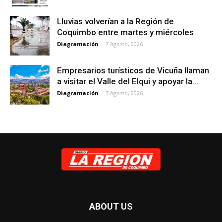
Lluvias volverían a la Región de
Coquimbo entre martes y miércoles
Diagramación
-
7 Agosto, 2026
Empresarios turísticos de Vicuña llaman
a visitar el Valle del Elqui y apoyar la...
Diagramación
-
7 Agosto, 2026
ABOUT US