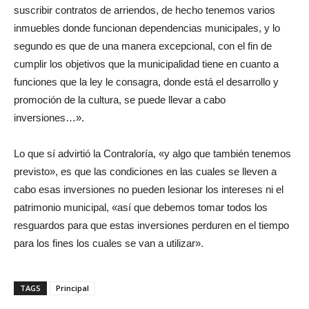
suscribir contratos de arriendos, de hecho tenemos varios
inmuebles donde funcionan dependencias municipales, y lo
segundo es que de una manera excepcional, con el fin de
cumplir los objetivos que la municipalidad tiene en cuanto a
funciones que la ley le consagra, donde está el desarrollo y
promoción de la cultura, se puede llevar a cabo
inversiones…».
Lo que sí advirtió la Contraloría, «y algo que también tenemos
previsto», es que las condiciones en las cuales se lleven a
cabo esas inversiones no pueden lesionar los intereses ni el
patrimonio municipal, «así que debemos tomar todos los
resguardos para que estas inversiones perduren en el tiempo
para los fines los cuales se van a utilizar».
TAGS
Principal