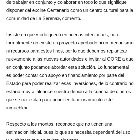
de trabajar en conjunto y colaborar en todo lo que signifique
disponer del excine Centenario como un centro cultural para la
comunidad de La Serena», comentó.
Insiste en que «todo quedó en buenas intenciones, pero
formalmente no existe un proyecto aprobado ni un mecanismo
ni recursos para estos fines, por lo que debemos replantear
nuevamente a las nuevas autoridades e invitar al GORE a que
en conjunto podamos abordar esta solución. Lo fundamental
es poder contar con apoyo en financiamiento por parte del
Estado para poder realizar esas inversiones, de lo contrario no
estaría muy al alcance nuestro debido a la cuantía de dineros
que se necesitan para poner en funcionamiento este
inmueble»
Respecto a los montos, reconoce que no tienen una
estimación inicial, pues lo que se necesita dependerá del uso