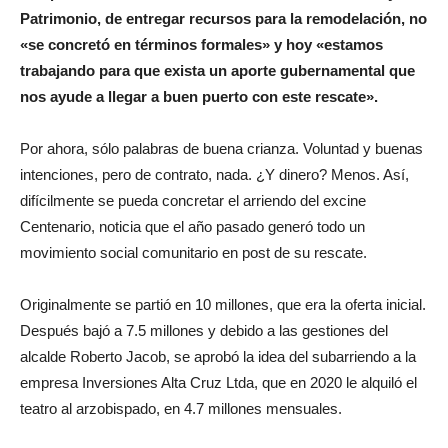
Patrimonio, de entregar recursos para la remodelación, no
«se concretó en términos formales» y hoy «estamos
trabajando para que exista un aporte gubernamental que
nos ayude a llegar a buen puerto con este rescate».
Por ahora, sólo palabras de buena crianza. Voluntad y buenas
intenciones, pero de contrato, nada. ¿Y dinero? Menos. Así,
difícilmente se pueda concretar el arriendo del excine
Centenario, noticia que el año pasado generó todo un
movimiento social comunitario en post de su rescate.
Originalmente se partió en 10 millones, que era la oferta inicial.
Después bajó a 7.5 millones y debido a las gestiones del
alcalde Roberto Jacob, se aprobó la idea del subarriendo a la
empresa Inversiones Alta Cruz Ltda, que en 2020 le alquiló el
teatro al arzobispado, en 4.7 millones mensuales.