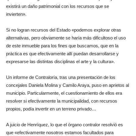
existirá un daño patrimonial con los recursos que se
invierten».
Si no logran recursos del Estado «podemos explorar otras
alternativas, pero obviamente se haría más dificultoso el uso
de este inmueble para los fines que buscamos, que en la
práctica es que efectivamente allí puedan desarrollarse y
expresarse las distintas disciplinas el arte y la cultura».
Un informe de Contraloría, tras una presentación de los
concejales Daniela Molina y Camilo Araya, puso en aprietos al
municipio. Particularmente, el cuestionamiento de ellos era
resolver si efectivamente la municipalidad, con recursos
propios, podía invertir en un terreno privado…
A juicio de Henríquez, lo que el órgano contralor resolvió es
que «efectivamente nosotros estamos facultados para