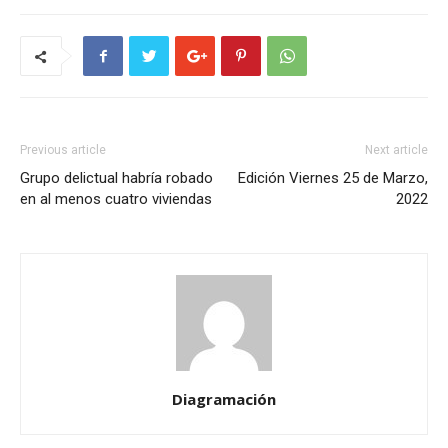
Previous article
Next article
Grupo delictual habría robado
Edición Viernes 25 de Marzo,
en al menos cuatro viviendas
2022
Diagramación