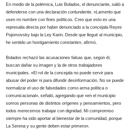
En medio de la polémica, Luis Bolados, el denunciante, salió a
defenderse con una declaración contundente. «Lamento que
usen mi nombre con fines políticos. Creo que esto es una
represalia directa por haber denunciado a la concejala Reyes
Pojomovsky bajo la Ley Karin. Desde que llegué al municipio,
he sentido un hostigamiento constante», afirmó.
Bolados rechazó las acusaciones falsas que, según él,
buscan dañar su imagen y la de otros trabajadores
municipales. «El rol de la concejala no puede servir para
abusar del poder ni para difundir desinformación. No se puede
normalizar el uso de falsedades como arma política o
comunicacional», señaló, agregando que «en el municipio
somos personas de distintos orígenes y pensamientos, pero
todos merecemos trabajar con dignidad. Mi compromiso
siempre ha sido aportar al bienestar de la comunidad, porque
La Serena y su gente deben estar primero».