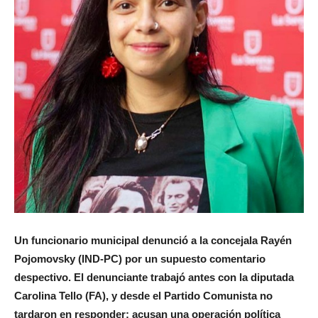
Un funcionario municipal denunció a la concejala Rayén
Pojomovsky (IND-PC) por un supuesto comentario
despectivo. El denunciante trabajó antes con la diputada
Carolina Tello (FA), y desde el Partido Comunista no
tardaron en responder: acusan una operación política