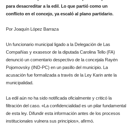
para desacreditar a la edil. Lo que partió como un
conflicto en el concejo, ya escaló al plano partidario.
Por Joaquín López Barraza
Un funcionario municipal ligado a la Delegación de Las
Compañías y exasesor de la diputada Carolina Tello (FA)
denunció un comentario despectivo de la concejala Rayén
Pojomovsky (IND-PC) en un pasillo del municipio. La
acusación fue formalizada a través de la Ley Karin ante la
municipalidad.
La edil aún no ha sido notificada oficialmente y criticó la
filtración del caso. «La confidencialidad es un pilar fundamental
de esta ley. Difundir esta información antes de los procesos
institucionales vulnera sus principios», afirmó.