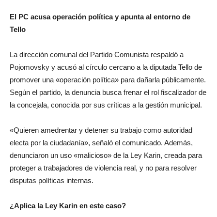
El PC acusa operación política y apunta al entorno de
Tello
La dirección comunal del Partido Comunista respaldó a
Pojomovsky y acusó al círculo cercano a la diputada Tello de
promover una «operación política» para dañarla públicamente.
Según el partido, la denuncia busca frenar el rol fiscalizador de
la concejala, conocida por sus críticas a la gestión municipal.
«Quieren amedrentar y detener su trabajo como autoridad
electa por la ciudadanía», señaló el comunicado. Además,
denunciaron un uso «malicioso» de la Ley Karin, creada para
proteger a trabajadores de violencia real, y no para resolver
disputas políticas internas.
¿Aplica la Ley Karin en este caso?