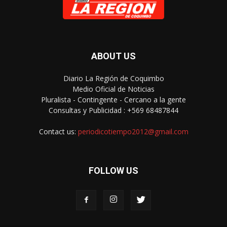
ABOUT US
Diario La Región de Coquimbo
Medio Oficial de Noticias
Pluralista - Contingente - Cercano a la gente
Consultas y Publicidad : +569 68487844
Contact us:
periodicotiempo2012@gmail.com
FOLLOW US