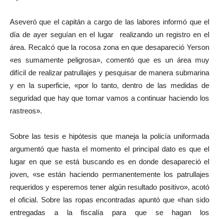
Aseveró que el capitán a cargo de las labores informó que el
día de ayer seguían en el lugar realizando un registro en el
área. Recalcó que la rocosa zona en que desapareció Yerson
«es sumamente peligrosa», comentó que es un área muy
difícil de realizar patrullajes y pesquisar de manera submarina
y en la superficie, «por lo tanto, dentro de las medidas de
seguridad que hay que tomar vamos a continuar haciendo los
rastreos».
Sobre las tesis e hipótesis que maneja la policía uniformada
argumentó que hasta el momento el principal dato es que el
lugar en que se está buscando es en donde desapareció el
joven, «se están haciendo permanentemente los patrullajes
requeridos y esperemos tener algún resultado positivo», acotó
el oficial. Sobre las ropas encontradas apuntó que «han sido
entregadas a la fiscalía para que se hagan los