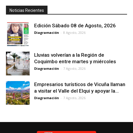
Noticias Recientes
Edición Sábado 08 de Agosto, 2026
Diagramación
-
8 Agosto, 2026
Lluvias volverían a la Región de
Coquimbo entre martes y miércoles
Diagramación
-
7 Agosto, 2026
Empresarios turísticos de Vicuña llaman
a visitar el Valle del Elqui y apoyar la...
Diagramación
-
7 Agosto, 2026