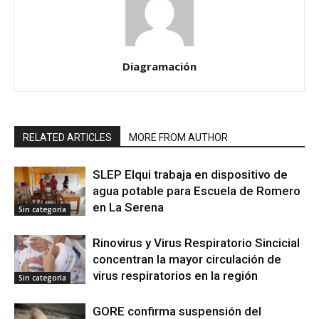
Diagramación
RELATED ARTICLES
MORE FROM AUTHOR
SLEP Elqui trabaja en dispositivo de
agua potable para Escuela de Romero
en La Serena
Sin categoría
Rinovirus y Virus Respiratorio Sincicial
concentran la mayor circulación de
virus respiratorios en la región
Sin categoría
GORE confirma suspensión del