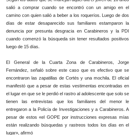
salió a comprar cuando se encontró con un amigo en el
camino con quien salió a beber a los roqueríos. Luego de dos
días de estar desaparecido sus familiares estamparon la
denuncia por presunta desgracia en Carabineros y la PDI
cuando comenzó la búsqueda sin tener resultados positivos
luego de 15 días.
El General de la Cuarta Zona de Carabineros, Jorge
Fernández, señaló sobre este caso que es efectivo que se
encontraron las zapatillas de Cortés y una mochila. El oficial
manifestó que a pesar de estas vestimentas encontradas en
el lugar en que se le perdió el rastro al adolescente que solo se
tienen las entrevistas que los familiares del menor le
entregaron a la Policía de Investigaciones y a Carabineros. A
pesar de estos «el GOPE por instrucciones expresas mías
están realizando búsquedas y rastreos todos los días en el
lugar», afirmó