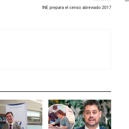
INE prepara el censo abreviado 2017