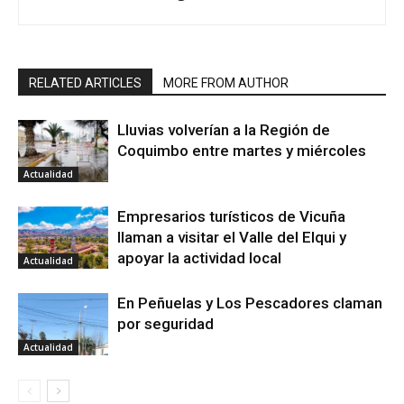
RELATED ARTICLES
MORE FROM AUTHOR
Lluvias volverían a la Región de
Coquimbo entre martes y miércoles
Actualidad
Empresarios turísticos de Vicuña
llaman a visitar el Valle del Elqui y
apoyar la actividad local
Actualidad
En Peñuelas y Los Pescadores claman
por seguridad
Actualidad