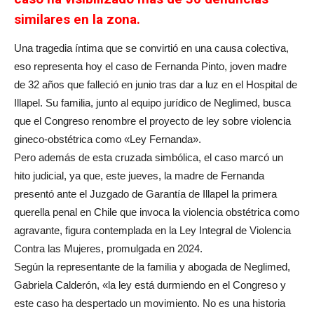
similares en la zona.
Una tragedia íntima que se convirtió en una causa colectiva,
eso representa hoy el caso de Fernanda Pinto, joven madre
de 32 años que falleció en junio tras dar a luz en el Hospital de
Illapel. Su familia, junto al equipo jurídico de Neglimed, busca
que el Congreso renombre el proyecto de ley sobre violencia
gineco-obstétrica como «Ley Fernanda».
Pero además de esta cruzada simbólica, el caso marcó un
hito judicial, ya que, este jueves, la madre de Fernanda
presentó ante el Juzgado de Garantía de Illapel la primera
querella penal en Chile que invoca la violencia obstétrica como
agravante, figura contemplada en la Ley Integral de Violencia
Contra las Mujeres, promulgada en 2024.
Según la representante de la familia y abogada de Neglimed,
Gabriela Calderón, «la ley está durmiendo en el Congreso y
este caso ha despertado un movimiento. No es una historia