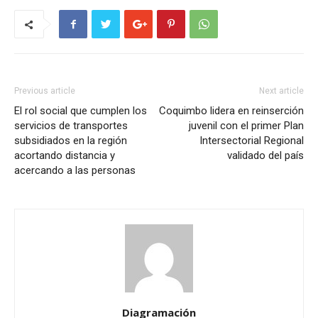
Previous article
Next article
El rol social que cumplen los
Coquimbo lidera en reinserción
servicios de transportes
juvenil con el primer Plan
subsidiados en la región
Intersectorial Regional
acortando distancia y
validado del país
acercando a las personas
Diagramación