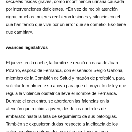
secuelas físicas graves, como incontinencia urinaria causada
por intervenciones deficientes. «En vez de recibir atención
digna, muchas mujeres recibieron lesiones y silencio con el
que han tenido que vivir por un error que se cometió. Eso tiene
que cambiar».
Avances legislativos
El jueves en la noche, la familia se reunió en casa de Juan
Pizarro, esposo de Fernanda, con el senador Sergio Gahona,
miembro de la Comisión de Salud y matrón de profesión, para
solicitar formalmente su apoyo para que el proyecto de ley que
regula la violencia obstétrica lleve el nombre de Fernanda.
Durante el encuentro, se abordaron las falencias en la
atención que recibió la joven, desde los controles de
embarazo hasta la falta de seguimiento de sus patologías.
También se expusieron dudas respecto a la eficacia de los
anticonceptivos entregados por el consultorio, ya que