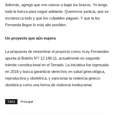
Además, agregó que «no vamos a bajar los brazos. Yo tengo
toda la fuerza para seguir adelante. Queremos justicia, que se
esclarezca todo y que los culpables paguen. Y que la ley
Fernanda llegue lo más alto posible».
Un proyecto que aún espera
La propuesta de renombrar el proyecto como «Ley Fernanda»
apunta al Boletín N°/ 12.148-11, actualmente en segundo
trámite constitucional en el Senado. La iniciativa fue ingresada
en 2018 y busca garantizar derechos en salud ginecológica,
reproductiva y obstétrica, y sancionar la violencia gineco-
obstétrica como una forma de violencia institucional.
TAGS
Principal