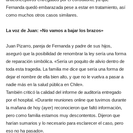
Fernanda quedó embarazada pese a estar en tratamiento, así
como muchos otros casos similares.
La voz de Juan: «No vamos a bajar los brazos»
Juan Pizarro, pareja de Fernanda y padre de sus hijos,
aseguró que la posibilidad de renombrar la ley sería una forma
de reparación simbólica. «Sería un poquito de alivio dentro de
toda esta tragedia. La familia me dice que sería una forma de
dejar el nombre de ella bien alto, y que no le vuelva a pasar a
nadie más en la salud pública en Chile».
También criticó la calidad del informe de auditoría entregado
por el hospital. «Durante reuniones online que tuvimos durante
la mañana de hoy (ayer) reconocieron que faltó información,
pero como familia estamos muy descontentos. Dijeron que
harían sumarios y lo necesario para esclarecer el caso, pero
eso no ha pasado».