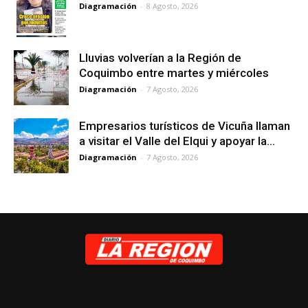
Diagramación
-
8 Agosto, 2026
Lluvias volverían a la Región de
Coquimbo entre martes y miércoles
Diagramación
-
7 Agosto, 2026
Empresarios turísticos de Vicuña llaman
a visitar el Valle del Elqui y apoyar la...
Diagramación
-
7 Agosto, 2026