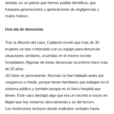
aislada, es un patrón que hemos podido identificar, que
traspasa generaciones y generaciones de negligencias y
malos tratos».
Una ola de denuncias
Tras la difusión del caso, Calderón reveló que más de 30
mujeres se han contactado con su equipo para denunciar
situaciones similares, ocurridas en el mismo recinto
hospitalario. Algunas de estas denuncias ocurrieron hace más
de 20 años.
«El dolor es permanente. Muchas no han hablado antes por
vergüenza o miedo, porque tienen familiares que trabajan en el
sistema público y también porque es el único hospital que
tienen. Este caso destapó algo que era un secreto a voces en
Illapel que hoy estamos descubriendo y es del terror».
Los testimonios incluyen desde maltratos verbales hasta