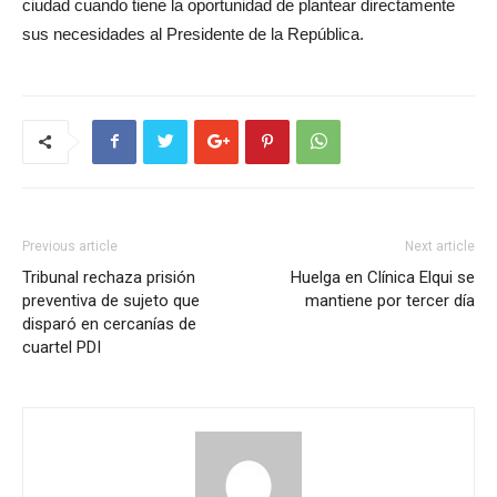
ciudad cuando tiene la oportunidad de plantear directamente
sus necesidades al Presidente de la República.
Previous article
Next article
Tribunal rechaza prisión
Huelga en Clínica Elqui se
preventiva de sujeto que
mantiene por tercer día
disparó en cercanías de
cuartel PDI