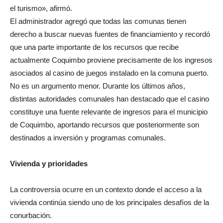
el turismo», afirmó.
El administrador agregó que todas las comunas tienen
derecho a buscar nuevas fuentes de financiamiento y recordó
que una parte importante de los recursos que recibe
actualmente Coquimbo proviene precisamente de los ingresos
asociados al casino de juegos instalado en la comuna puerto.
No es un argumento menor. Durante los últimos años,
distintas autoridades comunales han destacado que el casino
constituye una fuente relevante de ingresos para el municipio
de Coquimbo, aportando recursos que posteriormente son
destinados a inversión y programas comunales.
Vivienda y prioridades
La controversia ocurre en un contexto donde el acceso a la
vivienda continúa siendo uno de los principales desafíos de la
conurbación.