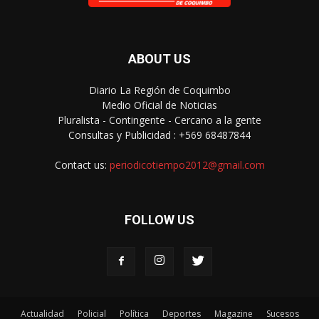
ABOUT US
Diario La Región de Coquimbo
Medio Oficial de Noticias
Pluralista - Contingente - Cercano a la gente
Consultas y Publicidad : +569 68487844
Contact us:
periodicotiempo2012@gmail.com
FOLLOW US
Actualidad
Policial
Política
Deportes
Magazine
Sucesos