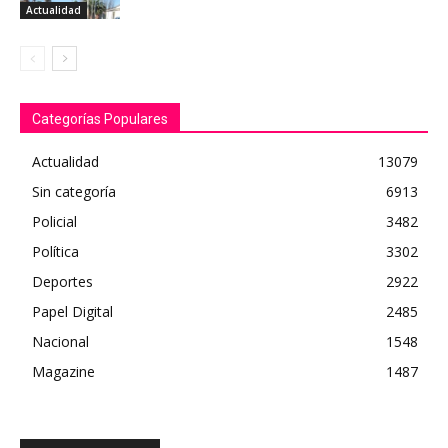
Actualidad
Categorías Populares
Actualidad
13079
Sin categoría
6913
Policial
3482
Política
3302
Deportes
2922
Papel Digital
2485
Nacional
1548
Magazine
1487