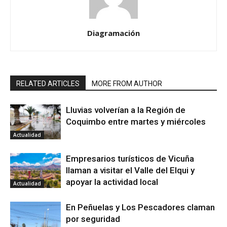
Diagramación
RELATED ARTICLES
MORE FROM AUTHOR
Lluvias volverían a la Región de
Coquimbo entre martes y miércoles
Actualidad
Empresarios turísticos de Vicuña
llaman a visitar el Valle del Elqui y
apoyar la actividad local
Actualidad
En Peñuelas y Los Pescadores claman
por seguridad