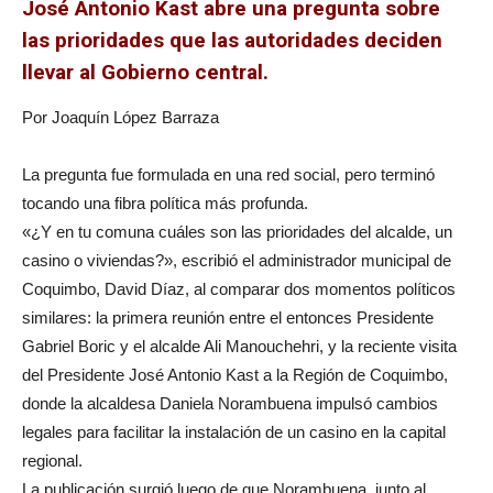
José Antonio Kast abre una pregunta sobre
las prioridades que las autoridades deciden
llevar al Gobierno central.
Por Joaquín López Barraza
La pregunta fue formulada en una red social, pero terminó
tocando una fibra política más profunda.
«¿Y en tu comuna cuáles son las prioridades del alcalde, un
casino o viviendas?», escribió el administrador municipal de
Coquimbo, David Díaz, al comparar dos momentos políticos
similares: la primera reunión entre el entonces Presidente
Gabriel Boric y el alcalde Ali Manouchehri, y la reciente visita
del Presidente José Antonio Kast a la Región de Coquimbo,
donde la alcaldesa Daniela Norambuena impulsó cambios
legales para facilitar la instalación de un casino en la capital
regional.
La publicación surgió luego de que Norambuena, junto al