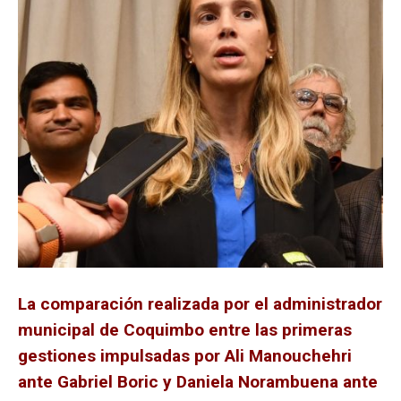
La comparación realizada por el administrador
municipal de Coquimbo entre las primeras
gestiones impulsadas por Ali Manouchehri
ante Gabriel Boric y Daniela Norambuena ante