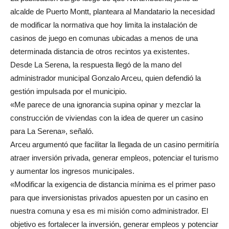
alcalde de Puerto Montt, planteara al Mandatario la necesidad
de modificar la normativa que hoy limita la instalación de
casinos de juego en comunas ubicadas a menos de una
determinada distancia de otros recintos ya existentes.
Desde La Serena, la respuesta llegó de la mano del
administrador municipal Gonzalo Arceu, quien defendió la
gestión impulsada por el municipio.
«Me parece de una ignorancia supina opinar y mezclar la
construcción de viviendas con la idea de querer un casino
para La Serena», señaló.
Arceu argumentó que facilitar la llegada de un casino permitiría
atraer inversión privada, generar empleos, potenciar el turismo
y aumentar los ingresos municipales.
«Modificar la exigencia de distancia mínima es el primer paso
para que inversionistas privados apuesten por un casino en
nuestra comuna y esa es mi misión como administrador. El
objetivo es fortalecer la inversión, generar empleos y potenciar