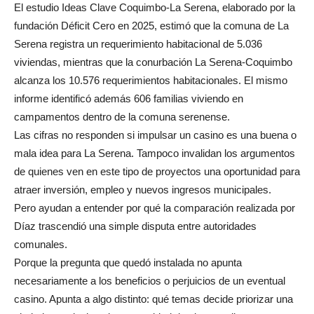
El estudio Ideas Clave Coquimbo-La Serena, elaborado por la
fundación Déficit Cero en 2025, estimó que la comuna de La
Serena registra un requerimiento habitacional de 5.036
viviendas, mientras que la conurbación La Serena-Coquimbo
alcanza los 10.576 requerimientos habitacionales. El mismo
informe identificó además 606 familias viviendo en
campamentos dentro de la comuna serenense.
Las cifras no responden si impulsar un casino es una buena o
mala idea para La Serena. Tampoco invalidan los argumentos
de quienes ven en este tipo de proyectos una oportunidad para
atraer inversión, empleo y nuevos ingresos municipales.
Pero ayudan a entender por qué la comparación realizada por
Díaz trascendió una simple disputa entre autoridades
comunales.
Porque la pregunta que quedó instalada no apunta
necesariamente a los beneficios o perjuicios de un eventual
casino. Apunta a algo distinto: qué temas decide priorizar una