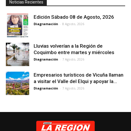
Noticias Recientes
Edición Sábado 08 de Agosto, 2026
Diagramación
-
8 Agosto, 2026
Lluvias volverían a la Región de
Coquimbo entre martes y miércoles
Diagramación
-
7 Agosto, 2026
Empresarios turísticos de Vicuña llaman
a visitar el Valle del Elqui y apoyar la...
Diagramación
-
7 Agosto, 2026