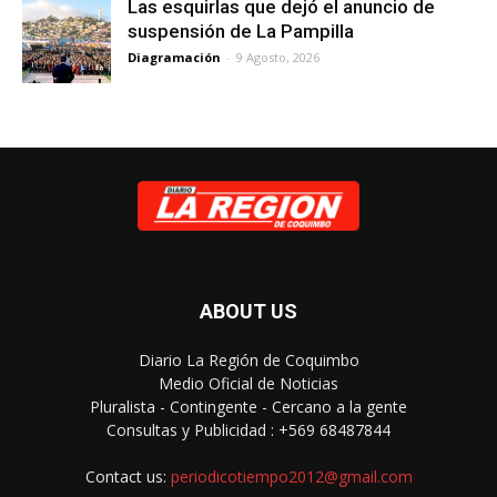
Las esquirlas que dejó el anuncio de
suspensión de La Pampilla
Diagramación
-
9 Agosto, 2026
ABOUT US
Diario La Región de Coquimbo
Medio Oficial de Noticias
Pluralista - Contingente - Cercano a la gente
Consultas y Publicidad : +569 68487844
Contact us:
periodicotiempo2012@gmail.com