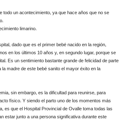
fue todo un acontecimiento, ya que hace años que no se
o.
ecimiento limarino.
pital, dado que es el primer bebé nacido en la región,
nos en los últimos 10 años y, en segundo lugar, porque se
tal. Es un sentimiento bastante grande de felicidad de parte
 la madre de este bebé sanito el mayor éxito en la
ia, sin embargo, es la dificultad para reunirse, para
tacto físico. Y siendo el parto uno de los momentos más
, es que el Hospital Provincial de Ovalle toma todas las
estar junto a una persona significativa durante este