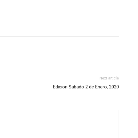
Next article
Edicion Sabado 2 de Enero, 2020