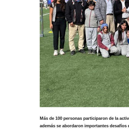
Más de 100 personas participaron de la activ
además se abordaron importantes desafíos d