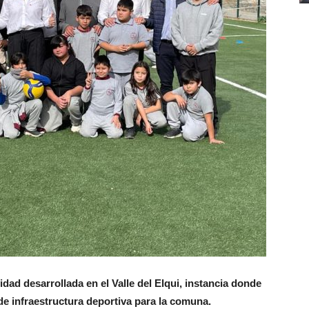
idad desarrollada en el Valle del Elqui, instancia donde
e infraestructura deportiva para la comuna.