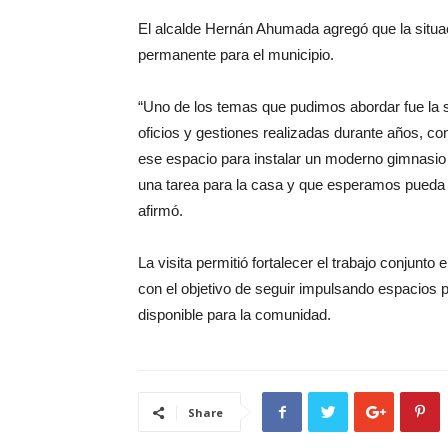
El alcalde Hernán Ahumada agregó que la situa
permanente para el municipio.
“Uno de los temas que pudimos abordar fue la s
oficios y gestiones realizadas durante años, co
ese espacio para instalar un moderno gimnasio
una tarea para la casa y que esperamos pueda 
afirmó.
La visita permitió fortalecer el trabajo conjunto
con el objetivo de seguir impulsando espacios pa
disponible para la comunidad.
Share