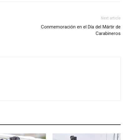
Next article
Conmemoración en el Día del Mártir de
Carabineros