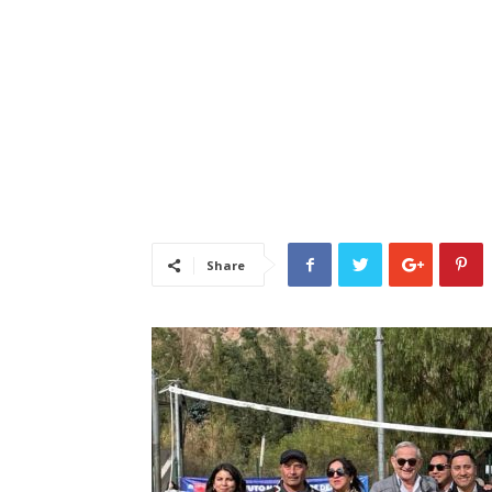
Share