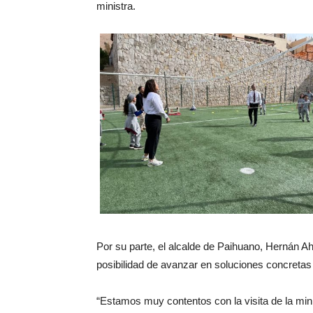
ministra.
Por su parte, el alcalde de Paihuano, Hernán Ahu
posibilidad de avanzar en soluciones concretas
“Estamos muy contentos con la visita de la mini