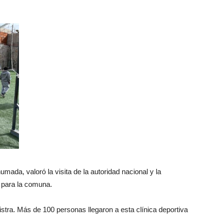
mada, valoró la visita de la autoridad nacional y la
 para la comuna.
stra. Más de 100 personas llegaron a esta clínica deportiva