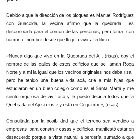
Debido a que la dirección de los bloques es Manuel Rodríguez
con Guacolda, la vecina afirmo que la quebrada es
desconocida para el común de las personas, pero toma con
humor el nombre desde que llego a vivir al edificio.
«Nunca digo que vivo en la Quebrada del Ají, (risas), doy el
nombre de las calles de estos edificios que se llaman Roca
Norte y a mi la igual que los vecinos originales nos daba risa,
pero he tenido una buena vida acá, crié a mis hijas que
estudiaron en un buen colegio como es el Santa Marta y me
siento orgullosa de vivir acá y le puedo decir a todos que la
Quebrada del Ají si existe y está en Coquimbo», (risas).
Consultada por la posibilidad que el terreno sea vendido a
empresas para construir casas y edificios, manifestó estar en
desacuerdo porque la vista natural la perdería, sumado a que