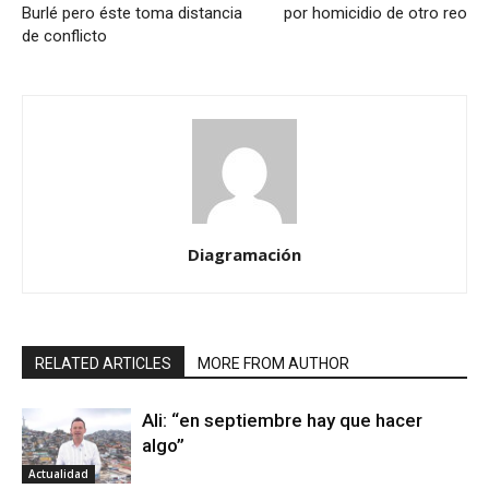
Burlé pero éste toma distancia
por homicidio de otro reo
de conflicto
Diagramación
RELATED ARTICLES
MORE FROM AUTHOR
Ali: “en septiembre hay que hacer
algo”
Actualidad