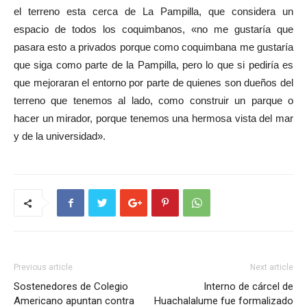
el terreno esta cerca de La Pampilla, que considera un
espacio de todos los coquimbanos, «no me gustaría que
pasara esto a privados porque como coquimbana me gustaría
que siga como parte de la Pampilla, pero lo que si pediría es
que mejoraran el entorno por parte de quienes son dueños del
terreno que tenemos al lado, como construir un parque o
hacer un mirador, porque tenemos una hermosa vista del mar
y de la universidad».
Previous article
Next article
Sostenedores de Colegio
Interno de cárcel de
Americano apuntan contra
Huachalalume fue formalizado