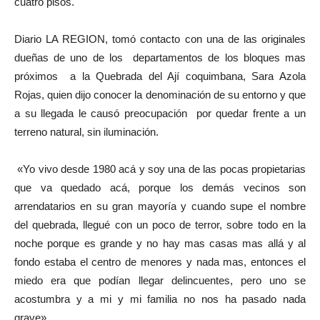
cuatro pisos.
Diario LA REGION, tomó contacto con una de las originales
dueñas de uno de los departamentos de los bloques mas
próximos a la Quebrada del Ají coquimbana, Sara Azola
Rojas, quien dijo conocer la denominación de su entorno y que
a su llegada le causó preocupación por quedar frente a un
terreno natural, sin iluminación.
«Yo vivo desde 1980 acá y soy una de las pocas propietarias
que va quedado acá, porque los demás vecinos son
arrendatarios en su gran mayoría y cuando supe el nombre
del quebrada, llegué con un poco de terror, sobre todo en la
noche porque es grande y no hay mas casas mas allá y al
fondo estaba el centro de menores y nada mas, entonces el
miedo era que podían llegar delincuentes, pero uno se
acostumbra y a mi y mi familia no nos ha pasado nada
grave».