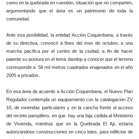
como en la quebrada en cuestión, situación que no comparten,
argumentando que el área es un patrimonio de toda la
comunidad.
Ante esa posibilidad, la entidad Acción Coquimbana, a través
de su directiva, convocó a fines del mes de octubre, a una
marcha pacífica por el centro de la ciudad, a fin de hacer
patente su postura en el tema dandop a conocer que el terreno
corresponde a 58 mil metros cuadrados enajenados en el año
2005 a privados.
En esa área de acuerdo a Acción Coquimbana, el Nuevo Plan
Regulador contempla un equipamiento con la catalogación ZV
10, de viviendas particulares y en la cancha frente al acceso
del recinto pampillero, en que hay una faja cedida al Ministerio
de Vivienda, mientras que en la Quebrada El Ají, estaría
autorizándose construcciones en cinco lotes, para edificios de