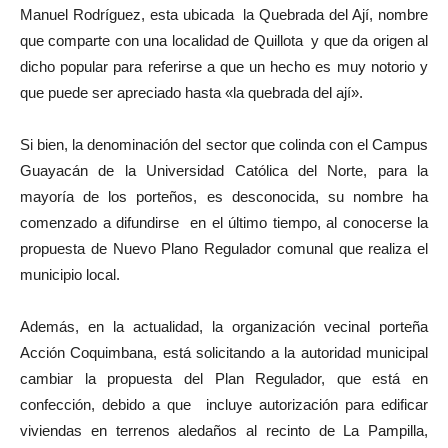
Manuel Rodríguez, esta ubicada la Quebrada del Ají, nombre
que comparte con una localidad de Quillota y que da origen al
dicho popular para referirse a que un hecho es muy notorio y
que puede ser apreciado hasta «la quebrada del ají».
Si bien, la denominación del sector que colinda con el Campus
Guayacán de la Universidad Católica del Norte, para la
mayoría de los porteños, es desconocida, su nombre ha
comenzado a difundirse en el último tiempo, al conocerse la
propuesta de Nuevo Plano Regulador comunal que realiza el
municipio local.
Además, en la actualidad, la organización vecinal porteña
Acción Coquimbana, está solicitando a la autoridad municipal
cambiar la propuesta del Plan Regulador, que está en
confección, debido a que incluye autorización para edificar
viviendas en terrenos aledaños al recinto de La Pampilla,