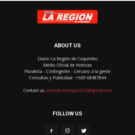
ABOUT US
Diario La Región de Coquimbo
Medio Oficial de Noticias
Pluralista - Contingente - Cercano a la gente
Consultas y Publicidad : +569 68487844
Contact us:
periodicotiempo2012@gmail.com
FOLLOW US