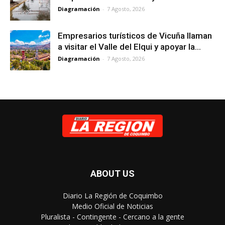
Diagramación
-
7 Agosto, 2026
Empresarios turísticos de Vicuña llaman
a visitar el Valle del Elqui y apoyar la...
Diagramación
-
7 Agosto, 2026
ABOUT US
Diario La Región de Coquimbo
Medio Oficial de Noticias
Pluralista - Contingente - Cercano a la gente