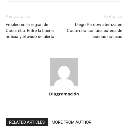
Previous article
Next article
Empleo en la región de
Diego Pardow aterriza en
Coquimbo: Entre la buena
Coquimbo con una batería de
noticia y el aviso de alerta
buenas noticias
Diagramación
RELATED ARTICLES
MORE FROM AUTHOR