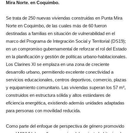
Mira Norte. en Coquimbo.
Se trata de 250 nuevas viviendas construidas en Punta Mira
Norte en Coquimbo, de las cuales más de 60 fueron
destinadas a familias en situación de vulnerabilidad en el
marco del Programa de Integración Social y Territorial (DS19);
en un compromiso gubernamental de reforzar el rol del Estado
en la planificación y gestión de políticas urbano-habitacionales.
Los Clarines XI se emplaza en una zona de creciente
desarrollo urbano, permitiendo excelente conectividad a
servicios educacionales, centros deportivos, comercio, plazas
y equipamiento comunitario. Las viviendas superan los 57 m²,
construidos en estructura sólida y altos estándares de
eficiencia energética, existiendo además unidades adaptadas
para personas con movilidad reducida.
Como parte del enfoque de perspectiva de género promovido