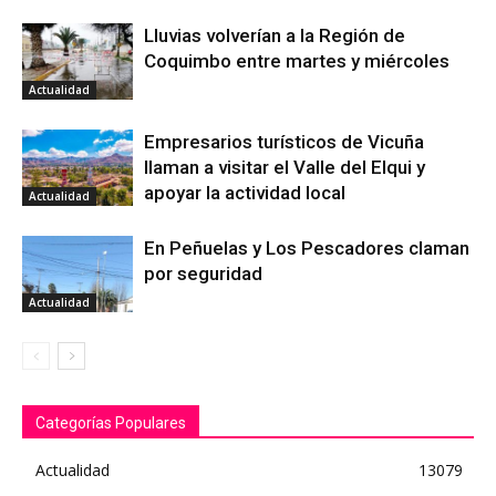
Lluvias volverían a la Región de
Coquimbo entre martes y miércoles
Actualidad
Empresarios turísticos de Vicuña
llaman a visitar el Valle del Elqui y
apoyar la actividad local
Actualidad
En Peñuelas y Los Pescadores claman
por seguridad
Actualidad
Categorías Populares
Actualidad
13079