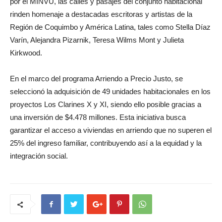
por el MINVU, las calles y pasajes del conjunto habitacional
rinden homenaje a destacadas escritoras y artistas de la
Región de Coquimbo y América Latina, tales como Stella Díaz
Varín, Alejandra Pizarnik, Teresa Wilms Mont y Julieta
Kirkwood.
En el marco del programa Arriendo a Precio Justo, se
seleccionó la adquisición de 49 unidades habitacionales en los
proyectos Los Clarines X y XI, siendo ello posible gracias a
una inversión de $4.478 millones. Esta iniciativa busca
garantizar el acceso a viviendas en arriendo que no superen el
25% del ingreso familiar, contribuyendo así a la equidad y la
integración social.