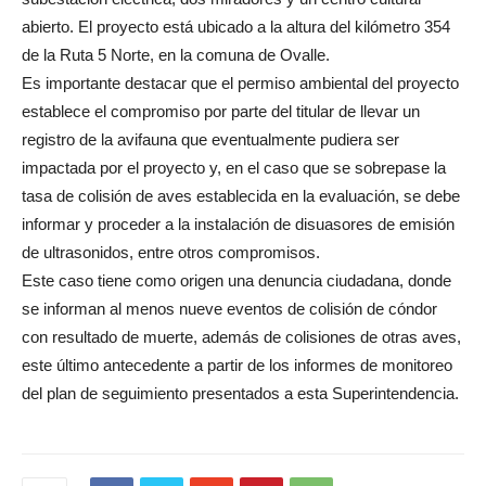
abierto. El proyecto está ubicado a la altura del kilómetro 354
de la Ruta 5 Norte, en la comuna de Ovalle.
Es importante destacar que el permiso ambiental del proyecto
establece el compromiso por parte del titular de llevar un
registro de la avifauna que eventualmente pudiera ser
impactada por el proyecto y, en el caso que se sobrepase la
tasa de colisión de aves establecida en la evaluación, se debe
informar y proceder a la instalación de disuasores de emisión
de ultrasonidos, entre otros compromisos.
Este caso tiene como origen una denuncia ciudadana, donde
se informan al menos nueve eventos de colisión de cóndor
con resultado de muerte, además de colisiones de otras aves,
este último antecedente a partir de los informes de monitoreo
del plan de seguimiento presentados a esta Superintendencia.