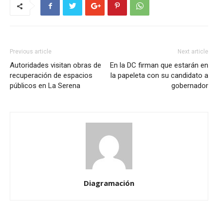
Previous article
Next article
Autoridades visitan obras de
En la DC firman que estarán en
recuperación de espacios
la papeleta con su candidato a
públicos en La Serena
gobernador
Diagramación