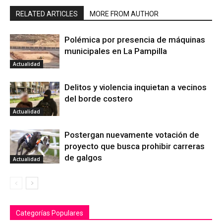
RELATED ARTICLES
MORE FROM AUTHOR
Polémica por presencia de máquinas
municipales en La Pampilla
Actualidad
Delitos y violencia inquietan a vecinos
del borde costero
Actualidad
Postergan nuevamente votación de
proyecto que busca prohibir carreras
de galgos
Actualidad
Categorías Populares