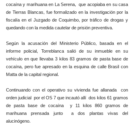
cocaína y marihuana en La Serena, que acopiaba en su casa
de Tierras Blancas, fue formalizado en la investigación por la
fiscalía en el Juzgado de Coquimbo, por tráfico de drogas y
quedando con la medida cautelar de prisión preventiva.
Según la acusación del Ministerio Público, basada en el
informe policial, Torreblanca salió de su inmueble en su
vehículo en que llevaba 3 kilos 83 gramos de pasta base de
cocaína, pero fue apresado en la esquina de calle Brasil con
Matta de la capital regional.
Continuando con el operativo su vivienda fue allanada con
orden judicial por el OS 7 que incautó allí dos kilos 61 gramos
de pasta base de cocaína y 11 kilos 860 gramos de
marihuana prensada junto a dos plantas vivas del
alucinógeno.