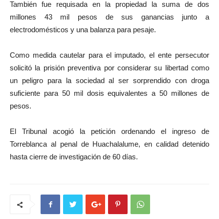
También fue requisada en la propiedad la suma de dos
millones 43 mil pesos de sus ganancias junto a
electrodomésticos y una balanza para pesaje.
Como medida cautelar para el imputado, el ente persecutor
solicitó la prisión preventiva por considerar su libertad como
un peligro para la sociedad al ser sorprendido con droga
suficiente para 50 mil dosis equivalentes a 50 millones de
pesos.
El Tribunal acogió la petición ordenando el ingreso de
Torreblanca al penal de Huachalalume, en calidad detenido
hasta cierre de investigación de 60 días.