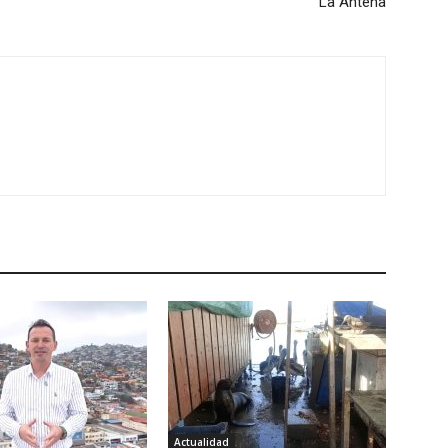
La Antena
Actualidad