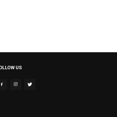
OLLOW US