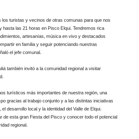
 los turistas y vecinos de otras comunas para que nos
y hasta las 21 horas en Pisco Elqui. Tendremos rica
dimientos, artesanías, música en vivo y destacados
mpartir en familia y seguir potenciando nuestras
ñaló el jefe comunal.
liá también invitó a la comunidad regional a visitar
d.
nos turísticos más importantes de nuestra región, una
gracias al trabajo conjunto y a las distintas iniciativas
l desarrollo local y la identidad del Valle de Elqui.
r de esta gran Fiesta del Pisco y conocer todo el potencial
idad regional.