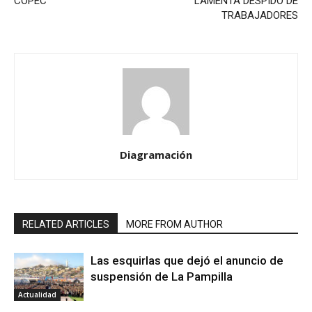
COPEC
LAMENTA DESPIDO DE
TRABAJADORES
Diagramación
RELATED ARTICLES
MORE FROM AUTHOR
Las esquirlas que dejó el anuncio de
suspensión de La Pampilla
Actualidad