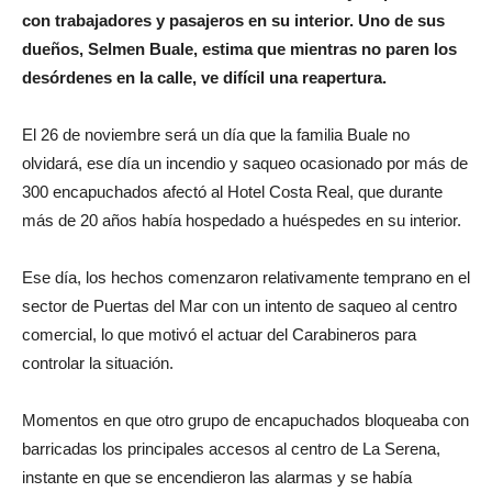
con trabajadores y pasajeros en su interior. Uno de sus
dueños, Selmen Buale, estima que mientras no paren los
desórdenes en la calle, ve difícil una reapertura.
El 26 de noviembre será un día que la familia Buale no
olvidará, ese día un incendio y saqueo ocasionado por más de
300 encapuchados afectó al Hotel Costa Real, que durante
más de 20 años había hospedado a huéspedes en su interior.
Ese día, los hechos comenzaron relativamente temprano en el
sector de Puertas del Mar con un intento de saqueo al centro
comercial, lo que motivó el actuar del Carabineros para
controlar la situación.
Momentos en que otro grupo de encapuchados bloqueaba con
barricadas los principales accesos al centro de La Serena,
instante en que se encendieron las alarmas y se había