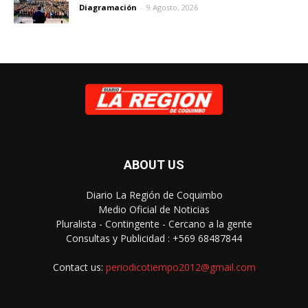
Diagramación
-
9 Agosto, 2026
ABOUT US
Diario La Región de Coquimbo
Medio Oficial de Noticias
Pluralista - Contingente - Cercano a la gente
Consultas y Publicidad : +569 68487844
Contact us:
periodicotiempo2012@gmail.com