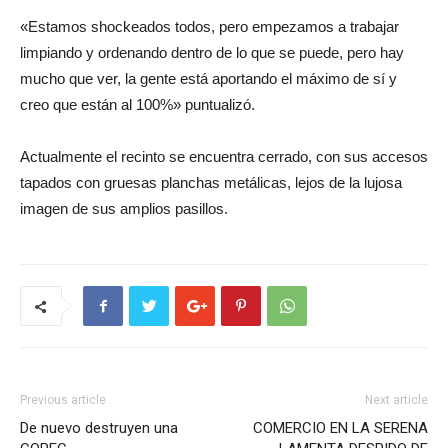
«Estamos shockeados todos, pero empezamos a trabajar
limpiando y ordenando dentro de lo que se puede, pero hay
mucho que ver, la gente está aportando el máximo de sí y
creo que están al 100%» puntualizó.
Actualmente el recinto se encuentra cerrado, con sus accesos
tapados con gruesas planchas metálicas, lejos de la lujosa
imagen de sus amplios pasillos.
Previous article
Next article
De nuevo destruyen una
COMERCIO EN LA SERENA