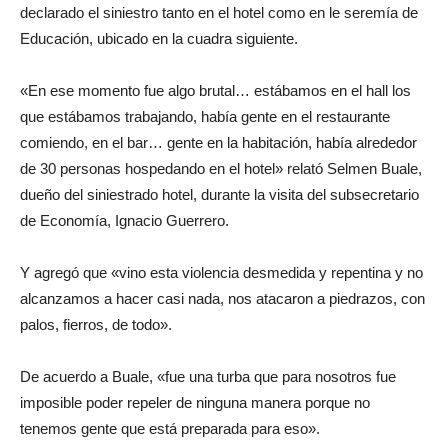
declarado el siniestro tanto en el hotel como en le seremía de
Educación, ubicado en la cuadra siguiente.
«En ese momento fue algo brutal… estábamos en el hall los
que estábamos trabajando, había gente en el restaurante
comiendo, en el bar… gente en la habitación, había alrededor
de 30 personas hospedando en el hotel» relató Selmen Buale,
dueño del siniestrado hotel, durante la visita del subsecretario
de Economía, Ignacio Guerrero.
Y agregó que «vino esta violencia desmedida y repentina y no
alcanzamos a hacer casi nada, nos atacaron a piedrazos, con
palos, fierros, de todo».
De acuerdo a Buale, «fue una turba que para nosotros fue
imposible poder repeler de ninguna manera porque no
tenemos gente que está preparada para eso».