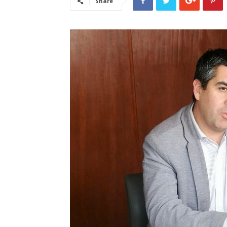
Share