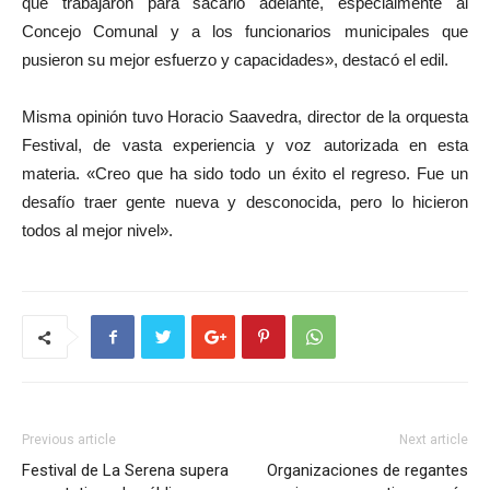
que trabajaron para sacarlo adelante, especialmente al
Concejo Comunal y a los funcionarios municipales que
pusieron su mejor esfuerzo y capacidades», destacó el edil.
Misma opinión tuvo Horacio Saavedra, director de la orquesta
Festival, de vasta experiencia y voz autorizada en esta
materia. «Creo que ha sido todo un éxito el regreso. Fue un
desafío traer gente nueva y desconocida, pero lo hicieron
todos al mejor nivel».
Previous article
Next article
Festival de La Serena supera
Organizaciones de regantes