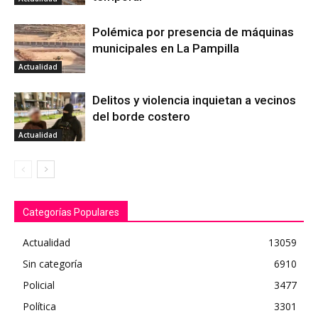
Polémica por presencia de máquinas
municipales en La Pampilla
Actualidad
Delitos y violencia inquietan a vecinos
del borde costero
Actualidad
Categorías Populares
Actualidad
13059
Sin categoría
6910
Policial
3477
Política
3301