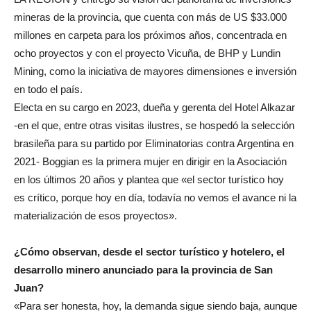
mineras de la provincia, que cuenta con más de US $33.000
millones en carpeta para los próximos años, concentrada en
ocho proyectos y con el proyecto Vicuña, de BHP y Lundin
Mining, como la iniciativa de mayores dimensiones e inversión
en todo el país.
Electa en su cargo en 2023, dueña y gerenta del Hotel Alkazar
-en el que, entre otras visitas ilustres, se hospedó la selección
brasileña para su partido por Eliminatorias contra Argentina en
2021- Boggian es la primera mujer en dirigir en la Asociación
en los últimos 20 años y plantea que «el sector turístico hoy
es crítico, porque hoy en día, todavía no vemos el avance ni la
materialización de esos proyectos».
¿Cómo observan, desde el sector turístico y hotelero, el
desarrollo minero anunciado para la provincia de San
Juan?
«Para ser honesta, hoy, la demanda sigue siendo baja, aunque