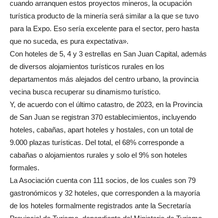
cuando arranquen estos proyectos mineros, la ocupación
turística producto de la minería será similar a la que se tuvo
para la Expo. Eso sería excelente para el sector, pero hasta
que no suceda, es pura expectativa».
Con hoteles de 5, 4 y 3 estrellas en San Juan Capital, además
de diversos alojamientos turísticos rurales en los
departamentos más alejados del centro urbano, la provincia
vecina busca recuperar su dinamismo turístico.
Y, de acuerdo con el último catastro, de 2023, en la Provincia
de San Juan se registran 370 establecimientos, incluyendo
hoteles, cabañas, apart hoteles y hostales, con un total de
9.000 plazas turísticas. Del total, el 68% corresponde a
cabañas o alojamientos rurales y solo el 9% son hoteles
formales.
La Asociación cuenta con 111 socios, de los cuales son 79
gastronómicos y 32 hoteles, que corresponden a la mayoría
de los hoteles formalmente registrados ante la Secretaría