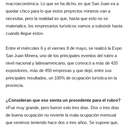
macroeconómica. Lo que se ha dicho, es que San Juan va a
quedar chico para lo que estos proyectos mineros van a
necesitar, pero la realidad es que, hasta que esto no se
materialice, los empresarios turísticos vamos a subsistir hasta
cuando llegue esto».
Entre el miércoles 6 y el viernes 8 de mayo, se realizó la Expo
San Juan Minera, uno de los principales eventos del rubro a
nivel nacional y latinoamericano, que convocó a más de 420
expositores, más de 450 empresas y que dejó, entre sus
principales resultados, un 100% de ocupación turística en la
provincia.
¿Consideran que eso sienta un precedente para el rubro?
«Fue muy grande, pero fueron solo tres días. Dos o tres días
de buena ocupación no revierte la mala ocupación mensual
que venimos teniendo hace dos o tres años. Se supone que,