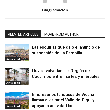
Diagramación
RELATED ARTICLES
MORE FROM AUTHOR
Las esquirlas que dejó el anuncio de
suspensión de La Pampilla
Actualidad
Lluvias volverían a la Región de
Coquimbo entre martes y miércoles
Actualidad
Empresarios turísticos de Vicuña
llaman a visitar el Valle del Elqui y
apoyar la actividad local
Actualidad