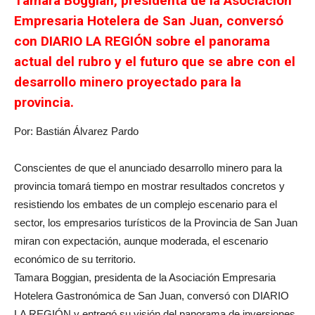
Tamara Boggian, presidenta de la Asociación
Empresaria Hotelera de San Juan, conversó
con DIARIO LA REGIÓN sobre el panorama
actual del rubro y el futuro que se abre con el
desarrollo minero proyectado para la
provincia.
Por: Bastián Álvarez Pardo
Conscientes de que el anunciado desarrollo minero para la
provincia tomará tiempo en mostrar resultados concretos y
resistiendo los embates de un complejo escenario para el
sector, los empresarios turísticos de la Provincia de San Juan
miran con expectación, aunque moderada, el escenario
económico de su territorio.
Tamara Boggian, presidenta de la Asociación Empresaria
Hotelera Gastronómica de San Juan, conversó con DIARIO
LA REGIÓN y entregó su visión del panorama de inversiones