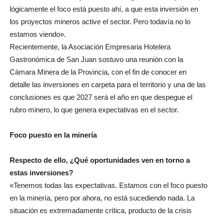
lógicamente el foco está puesto ahí, a que esta inversión en
los proyectos mineros active el sector. Pero todavía no lo
estamos viendo».
Recientemente, la Asociación Empresaria Hotelera
Gastronómica de San Juan sostuvo una reunión con la
Cámara Minera de la Provincia, con el fin de conocer en
detalle las inversiones en carpeta para el territorio y una de las
conclusiones es que 2027 será el año en que despegue el
rubro minero, lo que genera expectativas en el sector.
Foco puesto en la minería
Respecto de ello, ¿Qué oportunidades ven en torno a
estas inversiones?
«Tenemos todas las expectativas. Estamos con el foco puesto
en la minería, pero por ahora, no está sucediendo nada. La
situación es extremadamente crítica, producto de la crisis