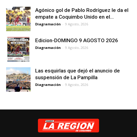
Agónico gol de Pablo Rodríguez le da el
empate a Coquimbo Unido en el...
Diagramación
-
9 Agosto, 2026
Edicion-DOMINGO 9 AGOSTO 2026
Diagramación
-
9 Agosto, 2026
Las esquirlas que dejó el anuncio de
suspensión de La Pampilla
Diagramación
-
9 Agosto, 2026