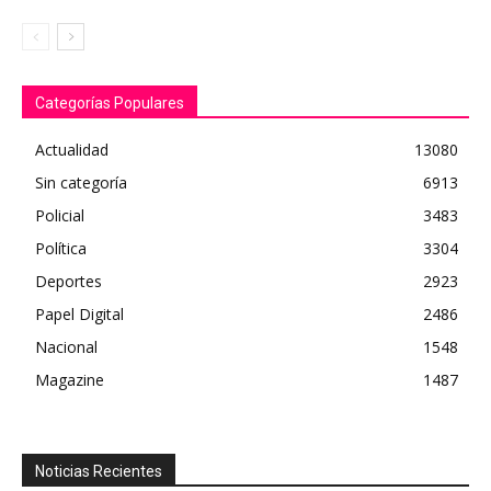
Categorías Populares
Actualidad
13080
Sin categoría
6913
Policial
3483
Política
3304
Deportes
2923
Papel Digital
2486
Nacional
1548
Magazine
1487
Noticias Recientes