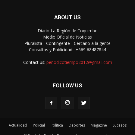
ABOUT US
Diario La Región de Coquimbo
Medio Oficial de Noticias
Pluralista - Contingente - Cercano a la gente
Consultas y Publicidad : +569 68487844
Contact us:
periodicotiempo2012@gmail.com
FOLLOW US
Actualidad
Policial
Política
Deportes
Magazine
Sucesos