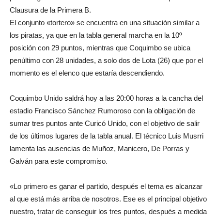
Clausura de la Primera B.
El conjunto «tortero» se encuentra en una situación similar a
los piratas, ya que en la tabla general marcha en la 10º
posición con 29 puntos, mientras que Coquimbo se ubica
penúltimo con 28 unidades, a solo dos de Lota (26) que por el
momento es el elenco que estaría descendiendo.
Coquimbo Unido saldrá hoy a las 20:00 horas a la cancha del
estadio Francisco Sánchez Rumoroso con la obligación de
sumar tres puntos ante Curicó Unido, con el objetivo de salir
de los últimos lugares de la tabla anual. El técnico Luis Musrri
lamenta las ausencias de Muñoz, Manicero, De Porras y
Galván para este compromiso.
«Lo primero es ganar el partido, después el tema es alcanzar
al que está más arriba de nosotros. Ese es el principal objetivo
nuestro, tratar de conseguir los tres puntos, después a medida