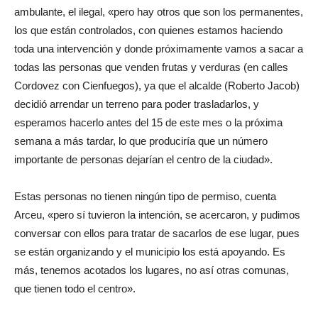
ambulante, el ilegal, «pero hay otros que son los permanentes,
los que están controlados, con quienes estamos haciendo
toda una intervención y donde próximamente vamos a sacar a
todas las personas que venden frutas y verduras (en calles
Cordovez con Cienfuegos), ya que el alcalde (Roberto Jacob)
decidió arrendar un terreno para poder trasladarlos, y
esperamos hacerlo antes del 15 de este mes o la próxima
semana a más tardar, lo que produciría que un número
importante de personas dejarían el centro de la ciudad».
Estas personas no tienen ningún tipo de permiso, cuenta
Arceu, «pero sí tuvieron la intención, se acercaron, y pudimos
conversar con ellos para tratar de sacarlos de ese lugar, pues
se están organizando y el municipio los está apoyando. Es
más, tenemos acotados los lugares, no así otras comunas,
que tienen todo el centro».