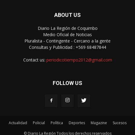
ABOUT US
Diario La Región de Coquimbo
Medio Oficial de Noticias
Pluralista - Contingente - Cercano a la gente
Consultas y Publicidad : +569 68487844
Contact us:
periodicotiempo2012@gmail.com
FOLLOW US
Actualidad
Policial
Política
Deportes
Magazine
Sucesos
© Diario La Región Todos los derechos reservados