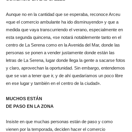
Aunque no en la cantidad que se esperaba, reconoce Arceu
«que el comercio ambulante ha ido disminuyendo» y que a
medida que vaya transcurriendo el verano, especialmente en
esta segunda quincena, «se notará notablemente tanto en el
centro de La Serena como en la Avenida del Mar, donde las
personas se ponen a vender justamente donde están las
letras de La Serena, lugar donde llega la gente a sacarse fotos
y claro, aprovechan la oportunidad. Sin embargo, entendemos
que se van a tener que ir, y de ahí quedaríamos un poco libre
en ese lugar y también en el centro de la ciudad».
MUCHOS ESTÁN
DE PASO EN LA ZONA
Insiste en que muchas personas están de paso y como
vienen por la temporada, deciden hacer el comercio