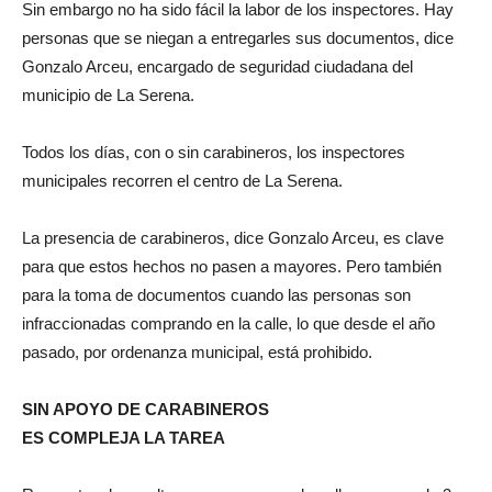
Sin embargo no ha sido fácil la labor de los inspectores. Hay
personas que se niegan a entregarles sus documentos, dice
Gonzalo Arceu, encargado de seguridad ciudadana del
municipio de La Serena.
Todos los días, con o sin carabineros, los inspectores
municipales recorren el centro de La Serena.
La presencia de carabineros, dice Gonzalo Arceu, es clave
para que estos hechos no pasen a mayores. Pero también
para la toma de documentos cuando las personas son
infraccionadas comprando en la calle, lo que desde el año
pasado, por ordenanza municipal, está prohibido.
SIN APOYO DE CARABINEROS
ES COMPLEJA LA TAREA