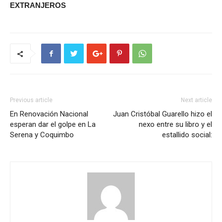
EXTRANJEROS
Previous article
Next article
En Renovación Nacional
Juan Cristóbal Guarello hizo el
esperan dar el golpe en La
nexo entre su libro y el
Serena y Coquimbo
estallido social: