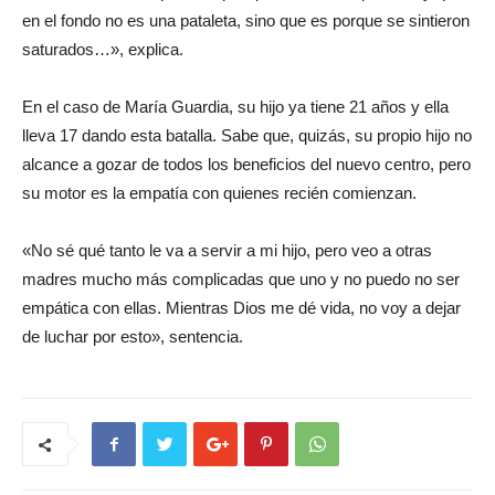
en el fondo no es una pataleta, sino que es porque se sintieron
saturados…», explica.
En el caso de María Guardia, su hijo ya tiene 21 años y ella
lleva 17 dando esta batalla. Sabe que, quizás, su propio hijo no
alcance a gozar de todos los beneficios del nuevo centro, pero
su motor es la empatía con quienes recién comienzan.
«No sé qué tanto le va a servir a mi hijo, pero veo a otras
madres mucho más complicadas que uno y no puedo no ser
empática con ellas. Mientras Dios me dé vida, no voy a dejar
de luchar por esto», sentencia.