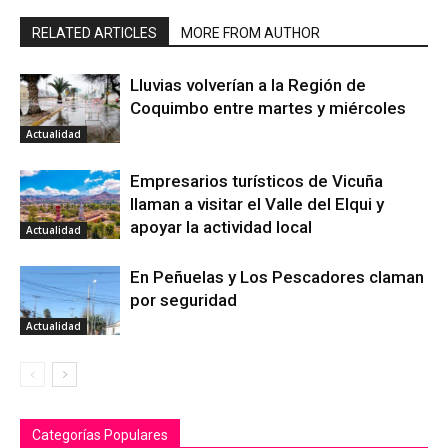
RELATED ARTICLES
MORE FROM AUTHOR
Lluvias volverían a la Región de
Coquimbo entre martes y miércoles
Actualidad
Empresarios turísticos de Vicuña
llaman a visitar el Valle del Elqui y
apoyar la actividad local
Actualidad
En Peñuelas y Los Pescadores claman
por seguridad
Actualidad
Categorías Populares