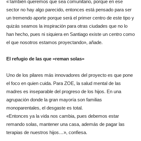
«También queremos que sea comunitario, porque en ese
sector no hay algo parecido, entonces está pensado para ser
un tremendo aporte porque será el primer centro de este tipo y
quizás seamos la inspiración para otras ciudades que no lo
han hecho, pues ni siquiera en Santiago existe un centro como
el que nosotros estamos proyectando», añade.
El refugio de las que «reman solas»
Uno de los pilares más innovadores del proyecto es que pone
el foco en quien cuida. Para ZOE, la salud mental de las
madres es inseparable del progreso de los hijos. En una
agrupación donde la gran mayoría son familias
monoparentales, el desgaste es total.
«Entonces ya la vida nos cambia, pues debemos estar
remando solas, mantener una casa, además de pagar las
terapias de nuestros hijos…», confiesa.