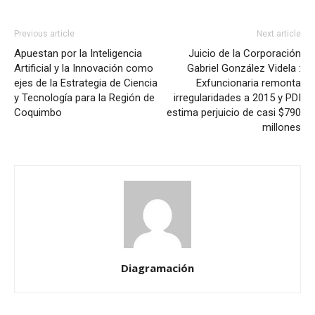
Previous article
Next article
Apuestan por la Inteligencia
Juicio de la Corporación
Artificial y la Innovación como
Gabriel González Videla :
ejes de la Estrategia de Ciencia
Exfuncionaria remonta
y Tecnología para la Región de
irregularidades a 2015 y PDI
Coquimbo
estima perjuicio de casi $790
millones
Diagramación