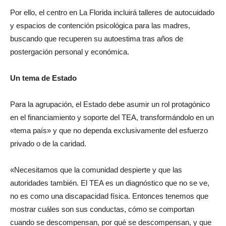
Por ello, el centro en La Florida incluirá talleres de autocuidado
y espacios de contención psicológica para las madres,
buscando que recuperen su autoestima tras años de
postergación personal y económica.
Un tema de Estado
Para la agrupación, el Estado debe asumir un rol protagónico
en el financiamiento y soporte del TEA, transformándolo en un
«tema país» y que no dependa exclusivamente del esfuerzo
privado o de la caridad.
«Necesitamos que la comunidad despierte y que las
autoridades también. El TEA es un diagnóstico que no se ve,
no es como una discapacidad física. Entonces tenemos que
mostrar cuáles son sus conductas, cómo se comportan
cuando se descompensan, por qué se descompensan, y que