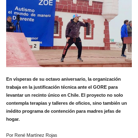
En vísperas de su octavo aniversario, la organización
trabaja en la justificación técnica ante el GORE para
levantar un recinto único en Chile. El proyecto no solo
contempla terapias y talleres de oficios, sino también un
inédito programa de contención para madres jefas de
hogar.
Por René Martínez Rojas