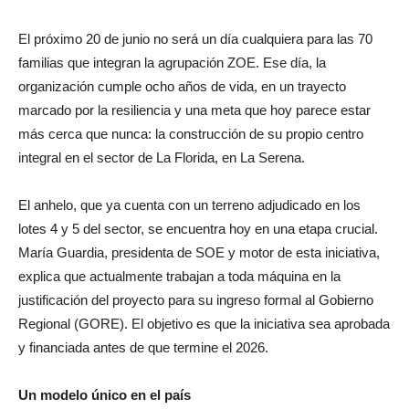
El próximo 20 de junio no será un día cualquiera para las 70
familias que integran la agrupación ZOE. Ese día, la
organización cumple ocho años de vida, en un trayecto
marcado por la resiliencia y una meta que hoy parece estar
más cerca que nunca: la construcción de su propio centro
integral en el sector de La Florida, en La Serena.
El anhelo, que ya cuenta con un terreno adjudicado en los
lotes 4 y 5 del sector, se encuentra hoy en una etapa crucial.
María Guardia, presidenta de SOE y motor de esta iniciativa,
explica que actualmente trabajan a toda máquina en la
justificación del proyecto para su ingreso formal al Gobierno
Regional (GORE). El objetivo es que la iniciativa sea aprobada
y financiada antes de que termine el 2026.
Un modelo único en el país