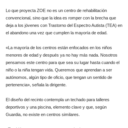
Lo que proyecta ZOE no es un centro de rehabilitación
convencional, sino que la idea es romper con la brecha que
deja a los jóvenes con Trastorno del Espectro Autista (TEA) en
el abandono una vez que cumplen la mayoría de edad.
«La mayoría de los centros están enfocados en los niños
menores de edad y después ya no hay más nada. Nosotros
pensamos este centro para que sea su lugar hasta cuando el
niño o la niña tengan vida. Queremos que aprendan a ser
autónomos, algún tipo de oficio, que tengan un sentido de
pertenencia», señala la dirigente.
El diseño del recinto contempla un techado para talleres
deportivos y una piscina, elemento clave y que, según
Guardia, no existe en centros similares.