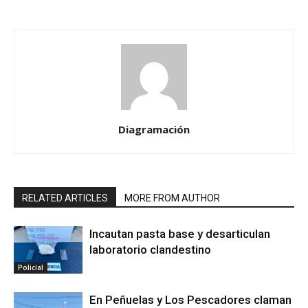
Diagramación
RELATED ARTICLES
MORE FROM AUTHOR
Incautan pasta base y desarticulan
laboratorio clandestino
Policial
En Peñuelas y Los Pescadores claman