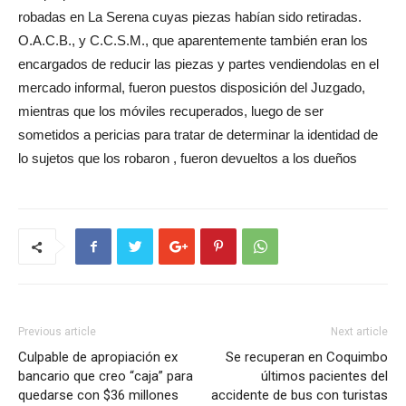
robadas en La Serena cuyas piezas habían sido retiradas.
O.A.C.B., y C.C.S.M., que aparentemente también eran los
encargados de reducir las piezas y partes vendiendolas en el
mercado informal, fueron puestos disposición del Juzgado,
mientras que los móviles recuperados, luego de ser
sometidos a pericias para tratar de determinar la identidad de
lo sujetos que los robaron , fueron devueltos a los dueños
Previous article
Next article
Culpable de apropiación ex
Se recuperan en Coquimbo
bancario que creo “caja” para
últimos pacientes del
quedarse con $36 millones
accidente de bus con turistas