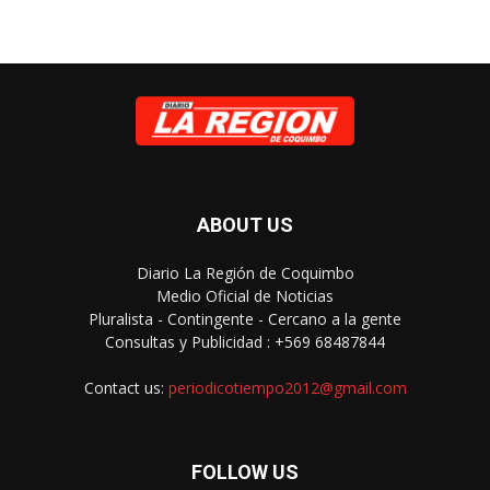
ABOUT US
Diario La Región de Coquimbo
Medio Oficial de Noticias
Pluralista - Contingente - Cercano a la gente
Consultas y Publicidad : +569 68487844
Contact us:
periodicotiempo2012@gmail.com
FOLLOW US