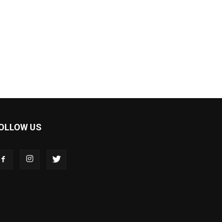
OLLOW US