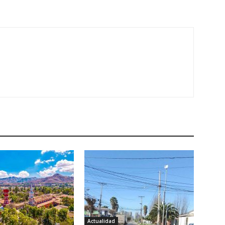
Actualidad