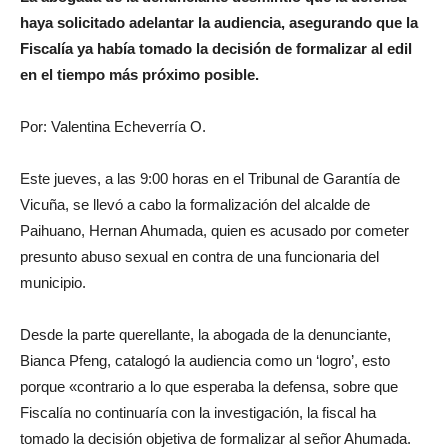
haya solicitado adelantar la audiencia, asegurando que la
Fiscalía ya había tomado la decisión de formalizar al edil
en el tiempo más próximo posible.
Por: Valentina Echeverría O.
Este jueves, a las 9:00 horas en el Tribunal de Garantía de
Vicuña, se llevó a cabo la formalización del alcalde de
Paihuano, Hernan Ahumada, quien es acusado por cometer
presunto abuso sexual en contra de una funcionaria del
municipio.
Desde la parte querellante, la abogada de la denunciante,
Bianca Pfeng, catalogó la audiencia como un ‘logro’, esto
porque «contrario a lo que esperaba la defensa, sobre que
Fiscalía no continuaría con la investigación, la fiscal ha
tomado la decisión objetiva de formalizar al señor Ahumada.