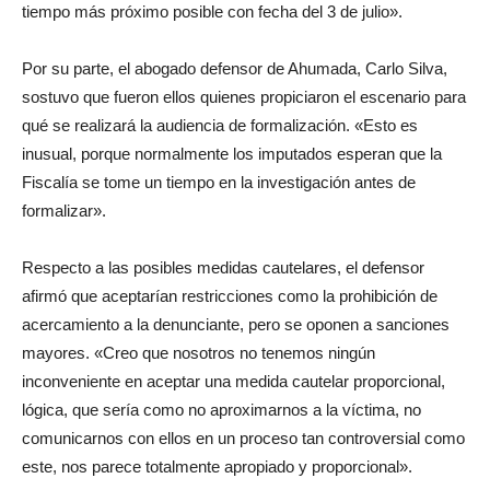
tiempo más próximo posible con fecha del 3 de julio».
Por su parte, el abogado defensor de Ahumada, Carlo Silva,
sostuvo que fueron ellos quienes propiciaron el escenario para
qué se realizará la audiencia de formalización. «Esto es
inusual, porque normalmente los imputados esperan que la
Fiscalía se tome un tiempo en la investigación antes de
formalizar».
Respecto a las posibles medidas cautelares, el defensor
afirmó que aceptarían restricciones como la prohibición de
acercamiento a la denunciante, pero se oponen a sanciones
mayores. «Creo que nosotros no tenemos ningún
inconveniente en aceptar una medida cautelar proporcional,
lógica, que sería como no aproximarnos a la víctima, no
comunicarnos con ellos en un proceso tan controversial como
este, nos parece totalmente apropiado y proporcional».