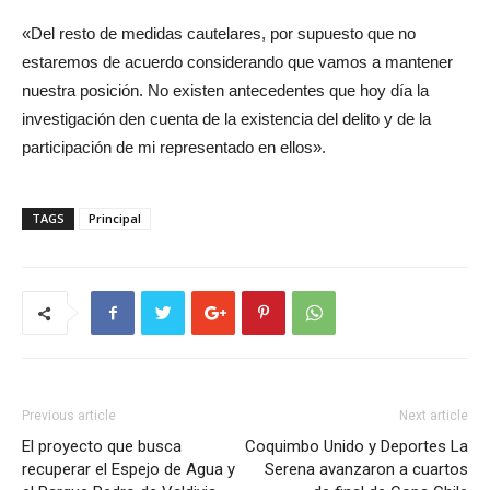
«Del resto de medidas cautelares, por supuesto que no
estaremos de acuerdo considerando que vamos a mantener
nuestra posición. No existen antecedentes que hoy día la
investigación den cuenta de la existencia del delito y de la
participación de mi representado en ellos».
TAGS
Principal
Previous article
Next article
El proyecto que busca
Coquimbo Unido y Deportes La
recuperar el Espejo de Agua y
Serena avanzaron a cuartos