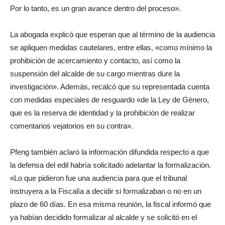
Por lo tanto, es un gran avance dentro del proceso».
La abogada explicó que esperan que al término de la audiencia
se apliquen medidas cautelares, entre ellas, «como mínimo la
prohibición de acercamiento y contacto, así como la
suspensión del alcalde de su cargo mientras dure la
investigación». Además, recalcó que su representada cuenta
con medidas especiales de resguardo «de la Ley de Género,
que es la reserva de identidad y la prohibición de realizar
comentarios vejatorios en su contra».
Pfeng también aclaró la información difundida respecto a que
la defensa del edil habría solicitado adelantar la formalización.
«Lo que pidieron fue una audiencia para que el tribunal
instruyera a la Fiscalía a decidir si formalizaban o no en un
plazo de 60 días. En esa misma reunión, la fiscal informó que
ya habían decidido formalizar al alcalde y se solicitó en el