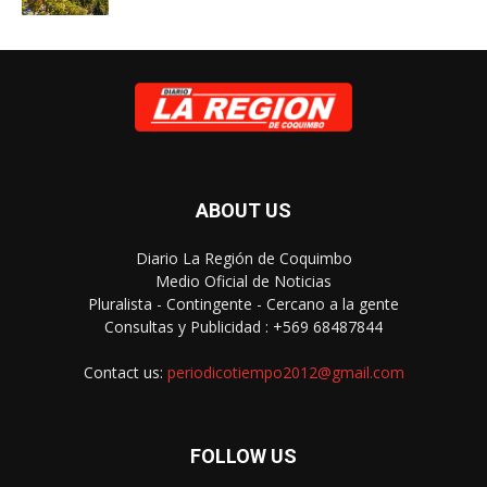
ABOUT US
Diario La Región de Coquimbo
Medio Oficial de Noticias
Pluralista - Contingente - Cercano a la gente
Consultas y Publicidad : +569 68487844
Contact us:
periodicotiempo2012@gmail.com
FOLLOW US