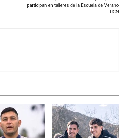
participan en talleres de la Escuela de Verano
UCN