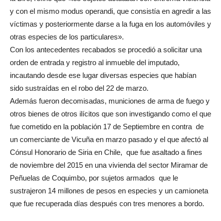
y con el mismo modus operandi, que consistía en agredir a las
víctimas y posteriormente darse a la fuga en los automóviles y
otras especies de los particulares».
Con los antecedentes recabados se procedió a solicitar una
orden de entrada y registro al inmueble del imputado,
incautando desde ese lugar diversas especies que habían
sido sustraídas en el robo del 22 de marzo.
Además fueron decomisadas, municiones de arma de fuego y
otros bienes de otros ilícitos que son investigando como el que
fue cometido en la población 17 de Septiembre en contra de
un comerciante de Vicuña en marzo pasado y el que afectó al
Cónsul Honorario de Siria en Chile, que fue asaltado a fines
de noviembre del 2015 en una vivienda del sector Miramar de
Peñuelas de Coquimbo, por sujetos armados que le
sustrajeron 14 millones de pesos en especies y un camioneta
que fue recuperada días después con tres menores a bordo.