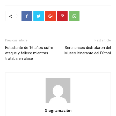
Previous article
Next article
Estudiante de 16 años sufre
Serenenses disfrutaron del
ataque y fallece mientras
Museo Itinerante del Fútbol
trotaba en clase
Diagramación