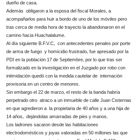
dueño de casa.
Además obligaron a la esposa del fiscal Morales, a
acompañarlos para huir a bordo de uno de los móviles pero
tras cerca de media hora de trayecto la abandonaron en el
camino hacia Huachalalume.
Al día siguiente B.F.V.C, con antecedentes penales por porte
de arma de fuego y homicidio frustrado, fue apresado por la
PDI en la población 17 de Septiembre, por lo que tras ser
formalizado en la investigación en el Juzgado por robo con
intimidación quedó con la medida cautelar de internación
provisoria en un centro de menores.
Sin embargo el 22 de marzo, el resto de la banda habría
perpetrado otro atraco a un inmueble de calle Juan Cisternas
en que agredieron a la propietaria de 40 años y a una hija de
14 años, dejándolas amarradas de pies y manos.
Los ladrones sacaron desde las habitaciones
electrodomésticos y joyas valoradas en 50 millones las que