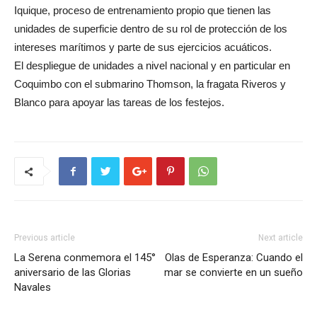
Iquique, proceso de entrenamiento propio que tienen las
unidades de superficie dentro de su rol de protección de los
intereses marítimos y parte de sus ejercicios acuáticos.
El despliegue de unidades a nivel nacional y en particular en
Coquimbo con el submarino Thomson, la fragata Riveros y
Blanco para apoyar las tareas de los festejos.
Previous article
Next article
La Serena conmemora el 145°
Olas de Esperanza: Cuando el
aniversario de las Glorias
mar se convierte en un sueño
Navales