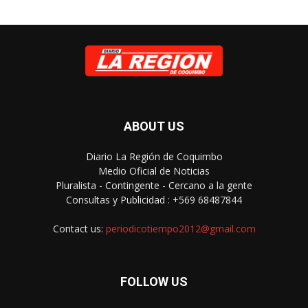
ABOUT US
Diario La Región de Coquimbo
Medio Oficial de Noticias
Pluralista - Contingente - Cercano a la gente
Consultas y Publicidad : +569 68487844
Contact us:
periodicotiempo2012@gmail.com
FOLLOW US