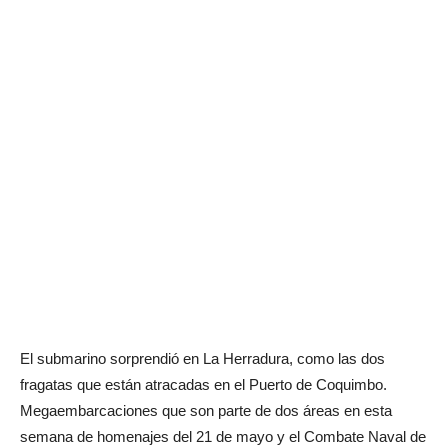
El submarino sorprendió en La Herradura, como las dos
fragatas que están atracadas en el Puerto de Coquimbo.
Megaembarcaciones que son parte de dos áreas en esta
semana de homenajes del 21 de mayo y el Combate Naval de