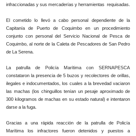
infraccionadas y sus mercaderías y herramientas requisadas.
El cometido lo llevó a cabo personal dependiente de la
Capitanía de Puerto de Coquimbo en un procedimiento
conjunto con personal del Servicio Nacional de Pesca de
Coquimbo, al norte de la Caleta de Pescadores de San Pedro
de La Serena.
La patrulla de Policía Marítima con SERNAPESCA
constataron la presencia de 5 buzos y recolectores de orillas,
ilegales e indocumentados, los cuales a la brevedad vaciaron
las machas (los chinguillos tenían un pesaje aproximado de
300 kilogramos de machas en su estado natural) e intentaron
darse a la fuga.
Gracias a una rápida reacción de la patrulla de Policía
Marítima los infractores fueron detenidos y puestos a