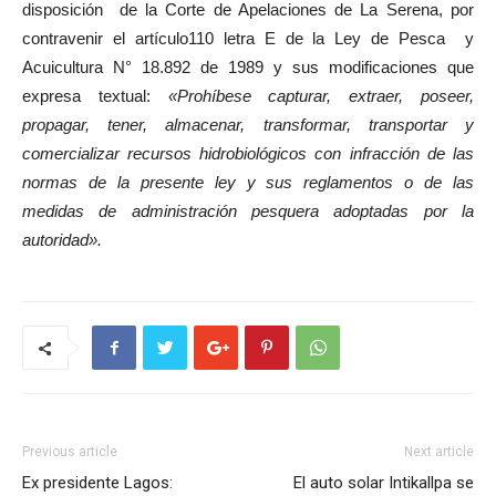
disposición de la Corte de Apelaciones de La Serena, por
contravenir el artículo110 letra E de la Ley de Pesca y
Acuicultura N° 18.892 de 1989 y sus modificaciones que
expresa textual:
«Prohíbese capturar, extraer, poseer,
propagar, tener, almacenar, transformar, transportar y
comercializar recursos hidrobiológicos con infracción de las
normas de la presente ley y sus reglamentos o de las
medidas de administración pesquera adoptadas por la
autoridad».
Previous article
Next article
Ex presidente Lagos:
El auto solar Intikallpa se