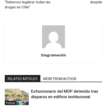
“Debemos legalizar todas las
despide
drogas en Chile”
Diagramación
RELATED ARTICLES
MORE FROM AUTHOR
Exfuncionario del MOP detenido tras
disparos en edificio institucional
Policial