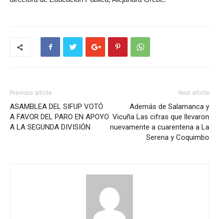
Previous article
Next article
ASAMBLEA DEL SIFUP VOTÓ
Además de Salamanca y
A FAVOR DEL PARO EN APOYO
Vicuña Las cifras que llevaron
A LA SEGUNDA DIVISIÓN
nuevamente a cuarentena a La
Serena y Coquimbo