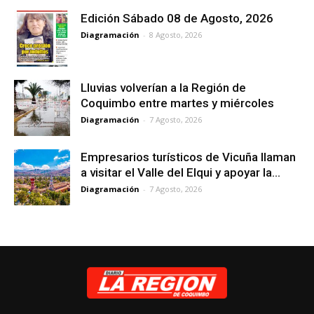
Edición Sábado 08 de Agosto, 2026
Diagramación
-
8 Agosto, 2026
Lluvias volverían a la Región de
Coquimbo entre martes y miércoles
Diagramación
-
7 Agosto, 2026
Empresarios turísticos de Vicuña llaman
a visitar el Valle del Elqui y apoyar la...
Diagramación
-
7 Agosto, 2026