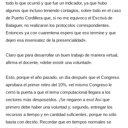
todo lo que ocurrió y que fue un indicador, ya que hubo
algunos que incluso teniendo contagios, sobre todo en el caso
de Puerto Cordillera que, si no me equivoco el Escrivá de
Balaguer, no realizaron los protocolos correspondientes.
Entonces ya con cuarentena espero que eso termine y que
dejen esa insensatez de la presencialidad».
Claro que para desarrollar un buen trabajo de manera virtual,
afirma el docente, «debe existir una voluntad».
Esto, porque el año pasado, un día después que el Congreso
aprobara el primer retiro del 10%, «el mismo Congreso le
cerró la puerta a que el tema computacional llegara a los
sectores más desposeídos. ¡Se negaron a eso! Así que
primero debe haber una voluntad y, segundo, entregar los
recursos a tiempo y en cantidad suficientes, porque no sólo
basta con decirlo. Recordar que en tiempos normales se