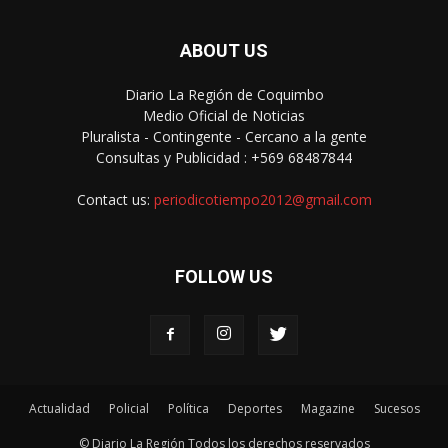
ABOUT US
Diario La Región de Coquimbo
Medio Oficial de Noticias
Pluralista - Contingente - Cercano a la gente
Consultas y Publicidad : +569 68487844
Contact us:
periodicotiempo2012@gmail.com
FOLLOW US
Actualidad
Policial
Política
Deportes
Magazine
Sucesos
© Diario La Región Todos los derechos reservados