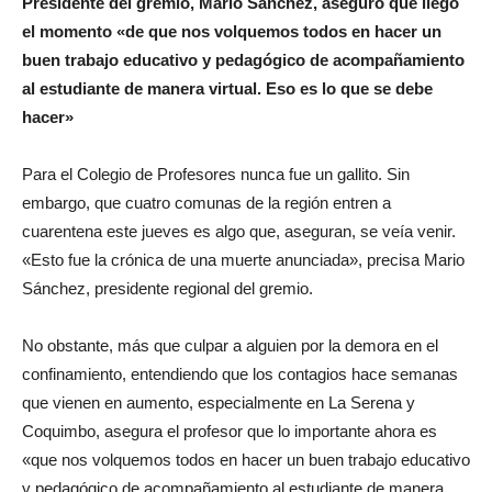
Presidente del gremio, Mario Sánchez, aseguró que llegó
el momento «de que nos volquemos todos en hacer un
buen trabajo educativo y pedagógico de acompañamiento
al estudiante de manera virtual. Eso es lo que se debe
hacer»
Para el Colegio de Profesores nunca fue un gallito. Sin
embargo, que cuatro comunas de la región entren a
cuarentena este jueves es algo que, aseguran, se veía venir.
«Esto fue la crónica de una muerte anunciada», precisa Mario
Sánchez, presidente regional del gremio.
No obstante, más que culpar a alguien por la demora en el
confinamiento, entendiendo que los contagios hace semanas
que vienen en aumento, especialmente en La Serena y
Coquimbo, asegura el profesor que lo importante ahora es
«que nos volquemos todos en hacer un buen trabajo educativo
y pedagógico de acompañamiento al estudiante de manera