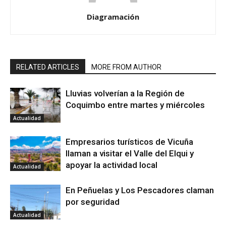
Diagramación
RELATED ARTICLES
MORE FROM AUTHOR
Lluvias volverían a la Región de
Coquimbo entre martes y miércoles
Actualidad
Empresarios turísticos de Vicuña
llaman a visitar el Valle del Elqui y
apoyar la actividad local
Actualidad
En Peñuelas y Los Pescadores claman
por seguridad
Actualidad