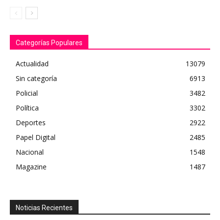
Categorías Populares
Actualidad
13079
Sin categoría
6913
Policial
3482
Política
3302
Deportes
2922
Papel Digital
2485
Nacional
1548
Magazine
1487
Noticias Recientes