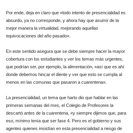
Por ende, deja en claro que «todo intento de presencialidad es
absurdo, ya no corresponde, y ahora hay que asumir de la
mejor manera la virtualidad, mejorando aquellas
equivocaciones del año pasado».
En este sentido asegura que se debe siempre hacer la mayor
cobertura con los estudiantes y ver los temas más urgentes,
que podrían ser, por ejemplo, la alimentación, «así que es ahí
donde debemos hincar el diente y ver que esto se cumpla al
menos en las comunas que pasaron a cuarentena».
La presencialidad, un tema que harto dio que hablar en las
primeras semanas del mes, el Colegio de Profesores la
descartó antes de la cuarentena, «y siempre dijimos que, para
eso, mínimo tenía que ser fase 4. Pero es el gobierno y sus
agentes quienes insistían en esta presencialidad a riesgo de