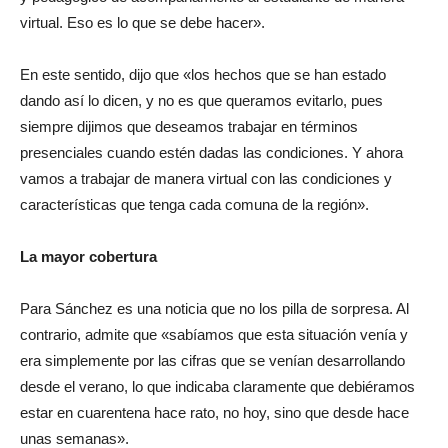
virtual. Eso es lo que se debe hacer».
En este sentido, dijo que «los hechos que se han estado
dando así lo dicen, y no es que queramos evitarlo, pues
siempre dijimos que deseamos trabajar en términos
presenciales cuando estén dadas las condiciones. Y ahora
vamos a trabajar de manera virtual con las condiciones y
características que tenga cada comuna de la región».
La mayor cobertura
Para Sánchez es una noticia que no los pilla de sorpresa. Al
contrario, admite que «sabíamos que esta situación venía y
era simplemente por las cifras que se venían desarrollando
desde el verano, lo que indicaba claramente que debiéramos
estar en cuarentena hace rato, no hoy, sino que desde hace
unas semanas».