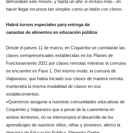
demoraban seis meses, y hasta un año -e incluso más-, en
hacer llegar recursos tan simples como un bidón con cloro».
Habrá turnos especiales para entrega de
canastas de alimentos en educación pública
Desde el jueves 11 de marzo, en Coquimbo se cambiarán las
clases semipresenciales establecidas en los Planes de
Funcionamiento 2021 por clases remotas mientras la comuna
se encuentre en Fase 1. Del mismo modo, la comuna de
Valparaíso, que había iniciado sus clases de manera remota,
mantendrá la misma modalidad de clases en sus
establecimientos.
«Queremos asegurar a nuestras comunidades educativas de
Coquimbo y Valparaíso que a pesar de la cuarentena en
ambos territorios, no se interrumpirá el desarrollo de los
aprendizajes de nuestros niños, niñas y jóvenes», afirmó la
directora de Educación Pública, Alejandra Grebe.