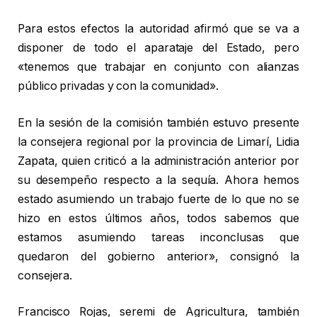
Para estos efectos la autoridad afirmó que se va a
disponer de todo el aparataje del Estado, pero
«tenemos que trabajar en conjunto con alianzas
público privadas y con la comunidad».
En la sesión de la comisión también estuvo presente
la consejera regional por la provincia de Limarí, Lidia
Zapata, quien criticó a la administración anterior por
su desempeño respecto a la sequía. Ahora hemos
estado asumiendo un trabajo fuerte de lo que no se
hizo en estos últimos años, todos sabemos que
estamos asumiendo tareas inconclusas que
quedaron del gobierno anterior», consignó la
consejera.
Francisco Rojas, seremi de Agricultura, también