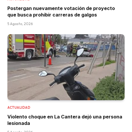
Postergan nuevamente votación de proyecto
que busca prohibir carreras de galgos
5 Agosto, 2026
ACTUALIDAD
Violento choque en La Cantera dejó una persona
lesionada