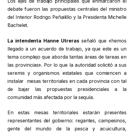
Los ejes de trabajo principales que enmarcaron el
debate fueron las propuestas centrales del ministro
del Interior Rodrigo Peñailillo y la Presidenta Michelle
Bachelet.
La intendenta Hanne Utreras
señaló que «hemos
llegado a un acuerdo de trabajo, ya que este es un
tema complejo que aborda tantas áreas de tareas en
las provincias». Por lo que la autoridad solicitó a sus
seremis y organismos estatales que comiencen a
instalar mesas territoriales en cada provincia con tal
de bajar las propuestas presidenciales a la
comunidad más afectada por la sequía.
En estas mesas territoriales estarán presentes
representantes del gobierno: regantes, campesinos,
gente del mundo de la pesca y acuicultura,