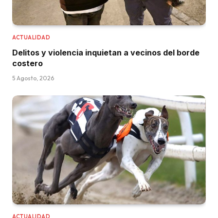
ACTUALIDAD
Delitos y violencia inquietan a vecinos del borde
costero
5 Agosto, 2026
ACTUALIDAD