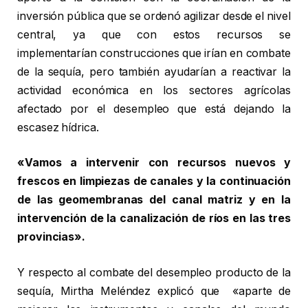
inversión pública que se ordenó agilizar desde el nivel
central, ya que con estos recursos se
implementarían construcciones que irían en combate
de la sequía, pero también ayudarían a reactivar la
actividad económica en los sectores agrícolas
afectado por el desempleo que está dejando la
escasez hídrica.
«Vamos a intervenir con recursos nuevos y
frescos en limpiezas de canales y la continuación
de las geomembranas del canal matriz y en la
intervención de la canalización de ríos en las tres
provincias».
Y respecto al combate del desempleo producto de la
sequía, Mirtha Meléndez explicó que «aparte de