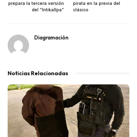
prepara la tercera versión
pirata en la previa del
del “Intikallpa”
clásico
Diagramación
Noticias Relacionadas