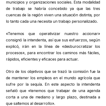
municipios y organizaciones sociales. Esta modalidad
de trabajo se habría concebido ya que las tres
cuencas de la región viven una situación distinta, por
lo tanto cada una necesita un trabajo personalizado.
«Tenemos que operativizar nuestro accionar»
consignó la intendenta, así que sus esfuerzos, según
explicó, irán en la línea de «desburocratizar los
procesos», para encontrar los caminos más fáciles,
rápidos, eficientes y eficaces para actuar.
Otro de los objetivos que se trazó la comisión fue la
de mantener los empleos en el mundo agrícola que
sufre por la sequía. En este aspecto la intendenta
señaló que «tenemos que trabajar de una agenda
corta a una de mediano y largo plazo, destinada a
que saltemos al desarrollo».