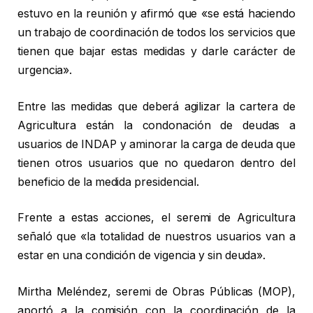
estuvo en la reunión y afirmó que «se está haciendo
un trabajo de coordinación de todos los servicios que
tienen que bajar estas medidas y darle carácter de
urgencia».
Entre las medidas que deberá agilizar la cartera de
Agricultura están la condonación de deudas a
usuarios de INDAP y aminorar la carga de deuda que
tienen otros usuarios que no quedaron dentro del
beneficio de la medida presidencial.
Frente a estas acciones, el seremi de Agricultura
señaló que «la totalidad de nuestros usuarios van a
estar en una condición de vigencia y sin deuda».
Mirtha Meléndez, seremi de Obras Públicas (MOP),
aportó a la comisión con la coordinación de la