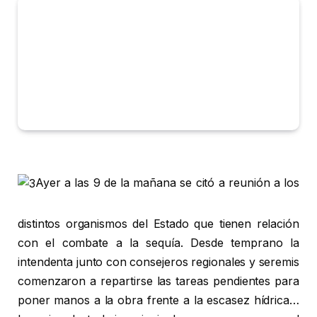
Ayer a las 9 de la mañana se citó a reunión a los
distintos organismos del Estado que tienen relación
con el combate a la sequía. Desde temprano la
intendenta junto con consejeros regionales y seremis
comenzaron a repartirse las tareas pendientes para
poner manos a la obra frente a la escasez hídrica…