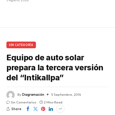
5 Agosto, 2026
SIN CATEGORÍA
Equipo de auto solar
prepara la tercera versión
del “Intikallpa”
By
Diagramación
5 Septiembre, 2014
Sin Comentarios
2 Mins Read
Share