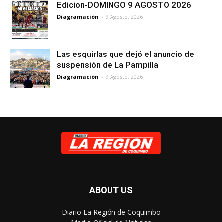
Edicion-DOMINGO 9 AGOSTO 2026
Diagramación
-
9 Agosto, 2026
Las esquirlas que dejó el anuncio de
suspensión de La Pampilla
Diagramación
-
9 Agosto, 2026
ABOUT US
Diario La Región de Coquimbo