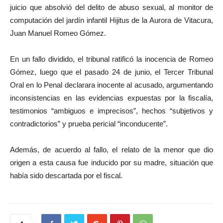
juicio que absolvió del delito de abuso sexual, al monitor de
computación del jardín infantil Hijitus de la Aurora de Vitacura,
Juan Manuel Romeo Gómez.
En un fallo dividido, el tribunal ratificó la inocencia de Romeo
Gómez, luego que el pasado 24 de junio, el Tercer Tribunal
Oral en lo Penal declarara inocente al acusado, argumentando
inconsistencias en las evidencias expuestas por la fiscalía,
testimonios “ambiguos e imprecisos”, hechos “subjetivos y
contradictorios” y prueba pericial “inconducente”.
Además, de acuerdo al fallo, el relato de la menor que dio
origen a esta causa fue inducido por su madre, situación que
había sido descartada por el fiscal.